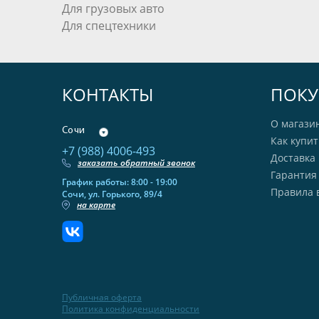
Для грузовых авто
Для спецтехники
КОНТАКТЫ
ПОКУ
О магази
Сочи
Как купит
+7 (988) 4006-493
Доставка 
заказать обратный звонок
Гарантия
График работы: 8:00 - 19:00
Правила 
Сочи, ул. Горького, 89/4
на карте
Публичная оферта
Политика конфиденциальности