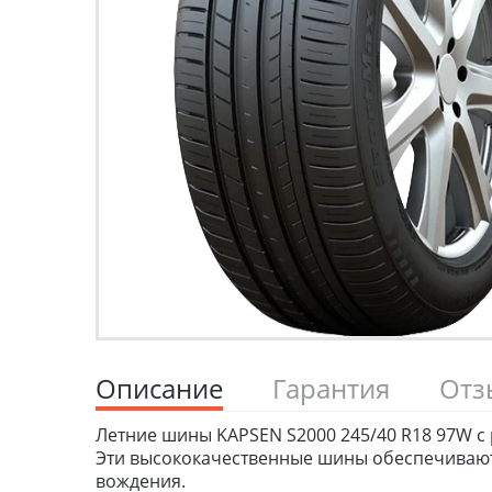
Описание
Гарантия
От
Летние шины KAPSEN S2000 245/40 R18 97W с 
Эти высококачественные шины обеспечивают 
вождения.