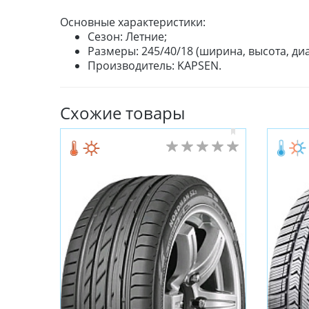
Основные характеристики:
Сезон: Летние;
Размеры: 245/40/18 (ширина, высота, диа
Производитель: KAPSEN.
Схожие товары