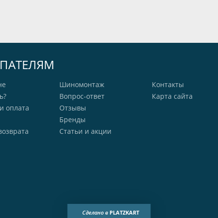
ПАТЕЛЯМ
не
Шиномонтаж
Контакты
ь?
Вопрос-ответ
Карта сайта
и оплата
Отзывы
Бренды
возврата
Статьи и акции
Сделано в
PLATZKART