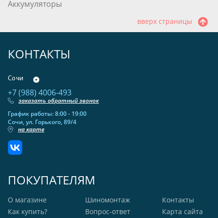
Аккумуляторы
вверх страницы
КОНТАКТЫ
Сочи
+7 (988) 4006-493
заказать обратный звонок
График работы: 8:00 - 19:00
Сочи, ул. Горького, 89/4
на карте
ПОКУПАТЕЛЯМ
О магазине
Шиномонтаж
Контакты
Как купить?
Вопрос-ответ
Карта сайта