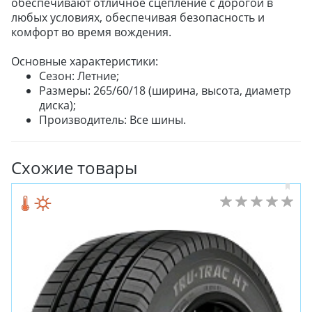
обеспечивают отличное сцепление с дорогой в
любых условиях, обеспечивая безопасность и
комфорт во время вождения.
Основные характеристики:
Сезон: Летние;
Размеры: 265/60/18 (ширина, высота, диаметр
диска);
Производитель: Все шины.
Схожие товары