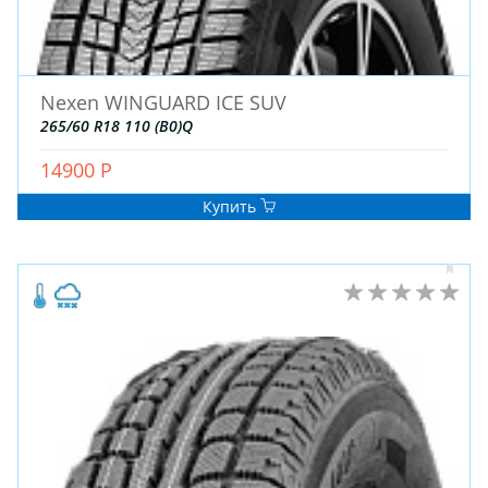
Nexen WINGUARD ICE SUV
265/60 R18 110 (B0)Q
14900 Р
Купить