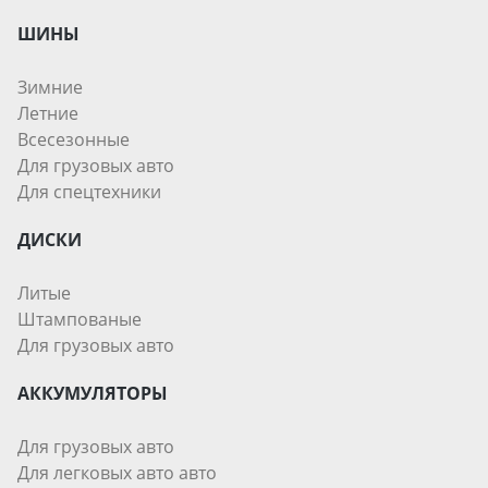
ШИНЫ
Зимние
Летние
Всесезонные
Для грузовых авто
Для спецтехники
ДИСКИ
Литые
Штампованые
Для грузовых авто
АККУМУЛЯТОРЫ
Для грузовых авто
Для легковых авто авто