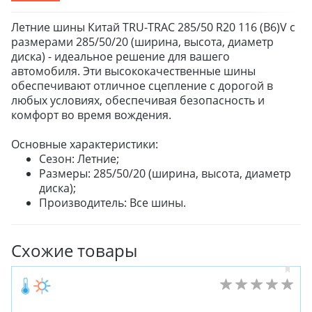
Летние шины Китай TRU-TRAC 285/50 R20 116 (B6)V с
размерами 285/50/20 (ширина, высота, диаметр
диска) - идеальное решение для вашего
автомобиля. Эти высококачественные шины
обеспечивают отличное сцепление с дорогой в
любых условиях, обеспечивая безопасность и
комфорт во время вождения.
Основные характеристики:
Сезон: Летние;
Размеры: 285/50/20 (ширина, высота, диаметр
диска);
Производитель: Все шины.
Схожие товары