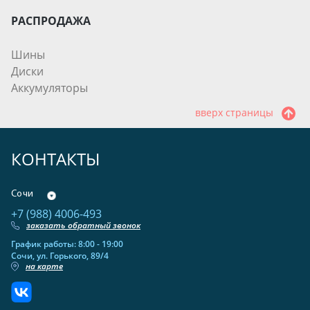
РАСПРОДАЖА
Шины
Диски
Аккумуляторы
вверх страницы
КОНТАКТЫ
Сочи
+7 (988) 4006-493
заказать обратный звонок
График работы: 8:00 - 19:00
Сочи, ул. Горького, 89/4
на карте