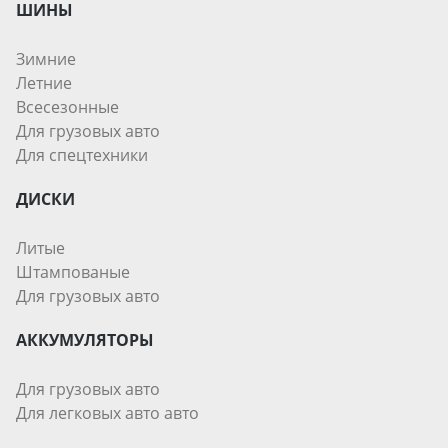
ШИНЫ
Зимние
Летние
Всесезонные
Для грузовых авто
Для спецтехники
ДИСКИ
Литые
Штампованые
Для грузовых авто
АККУМУЛЯТОРЫ
Для грузовых авто
Для легковых авто авто