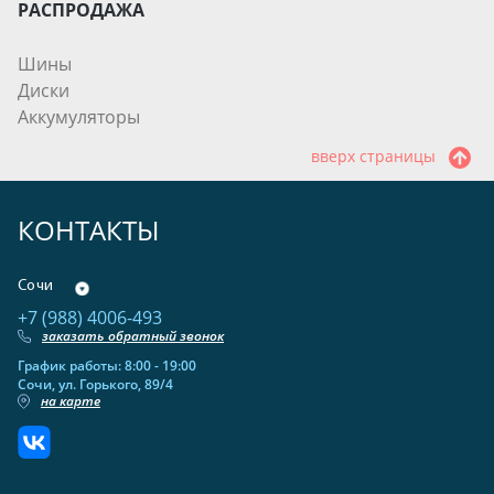
РАСПРОДАЖА
Шины
Диски
Аккумуляторы
вверх страницы
КОНТАКТЫ
Сочи
+7 (988) 4006-493
заказать обратный звонок
График работы: 8:00 - 19:00
Сочи, ул. Горького, 89/4
на карте