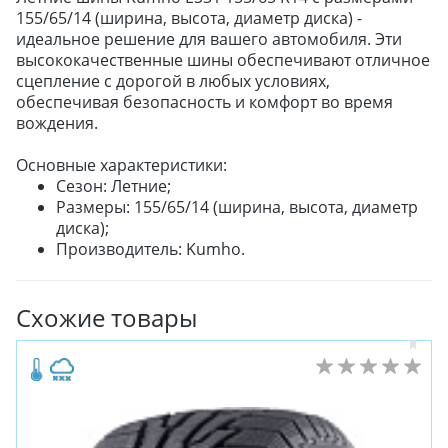
155/65/14 (ширина, высота, диаметр диска) -
идеальное решение для вашего автомобиля. Эти
высококачественные шины обеспечивают отличное
сцепление с дорогой в любых условиях,
обеспечивая безопасность и комфорт во время
вождения.
Основные характеристики:
Сезон: Летние;
Размеры: 155/65/14 (ширина, высота, диаметр
диска);
Производитель: Kumho.
Схожие товары