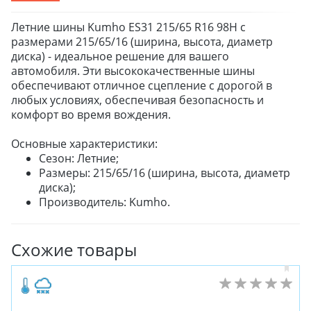
Летние шины Kumho ES31 215/65 R16 98H с
размерами 215/65/16 (ширина, высота, диаметр
диска) - идеальное решение для вашего
автомобиля. Эти высококачественные шины
обеспечивают отличное сцепление с дорогой в
любых условиях, обеспечивая безопасность и
комфорт во время вождения.
Основные характеристики:
Сезон: Летние;
Размеры: 215/65/16 (ширина, высота, диаметр
диска);
Производитель: Kumho.
Схожие товары