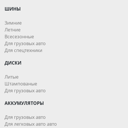
ШИНЫ
Зимние
Летние
Всесезонные
Для грузовых авто
Для спецтехники
ДИСКИ
Литые
Штампованые
Для грузовых авто
АККУМУЛЯТОРЫ
Для грузовых авто
Для легковых авто авто