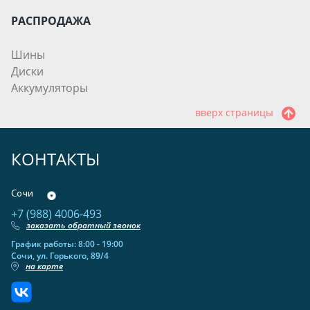
РАСПРОДАЖА
Шины
Диски
Аккумуляторы
вверх страницы
КОНТАКТЫ
Сочи
+7 (988) 4006-493
заказать обратный звонок
График работы: 8:00 - 19:00
Сочи, ул. Горького, 89/4
на карте