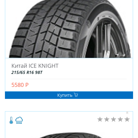
Китай ICE KNIGHT
215/65 R16 98T
5580 Р
Купить