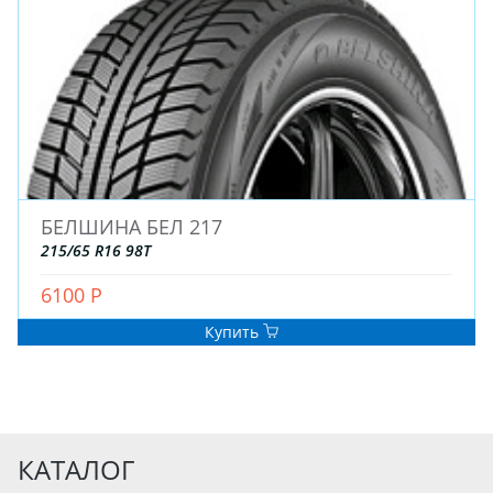
БЕЛШИНА БЕЛ 217
215/65 R16 98T
6100 Р
Купить
КАТАЛОГ