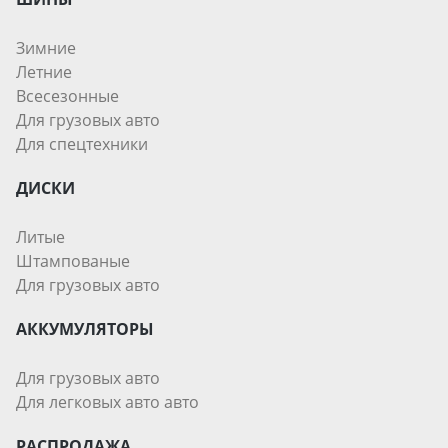
Зимние
Летние
Всесезонные
Для грузовых авто
Для спецтехники
ДИСКИ
Литые
Штампованые
Для грузовых авто
АККУМУЛЯТОРЫ
Для грузовых авто
Для легковых авто авто
РАСПРОДАЖА