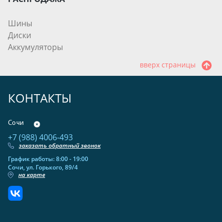
Шины
Диски
Аккумуляторы
вверх страницы
КОНТАКТЫ
Сочи
+7 (988) 4006-493
заказать обратный звонок
График работы: 8:00 - 19:00
Сочи, ул. Горького, 89/4
на карте