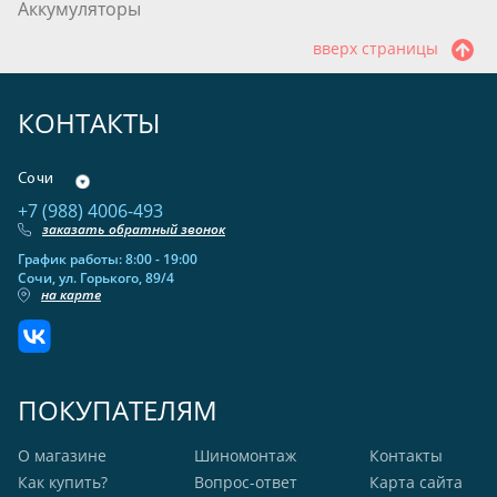
Аккумуляторы
вверх страницы
КОНТАКТЫ
Сочи
+7 (988) 4006-493
заказать обратный звонок
График работы: 8:00 - 19:00
Сочи, ул. Горького, 89/4
на карте
ПОКУПАТЕЛЯМ
О магазине
Шиномонтаж
Контакты
Как купить?
Вопрос-ответ
Карта сайта