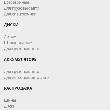
Всесезонные
Для грузовых авто
Для спецтехники
ДИСКИ
Литые
Штампованые
Для грузовых авто
АККУМУЛЯТОРЫ
Для грузовых авто
Для легковых авто авто
РАСПРОДАЖА
Шины
Диски