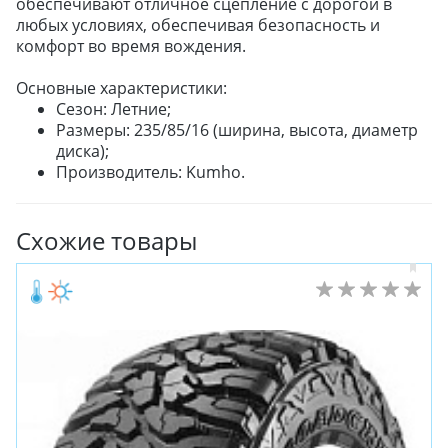
обеспечивают отличное сцепление с дорогой в
любых условиях, обеспечивая безопасность и
комфорт во время вождения.
Основные характеристики:
Сезон: Летние;
Размеры: 235/85/16 (ширина, высота, диаметр
диска);
Производитель: Kumho.
Схожие товары