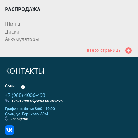
РАСПРОДАЖА
Шины
Диски
Аккумуляторы
вверх страницы
КОНТАКТЫ
Сочи
+7 (988) 4006-493
заказать обратный звонок
График работы: 8:00 - 19:00
Сочи, ул. Горького, 89/4
на карте