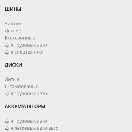
ШИНЫ
Зимние
Летние
Всесезонные
Для грузовых авто
Для спецтехники
ДИСКИ
Литые
Штампованые
Для грузовых авто
АККУМУЛЯТОРЫ
Для грузовых авто
Для легковых авто авто