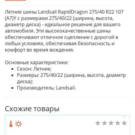
Летние шины Landsail RapidDragon 275/40 R22 107
(A7)Y с размерами 275/40/22 (ширина, высота,
диаметр диска) - идеальное решение для вашего
автомобиля. Эти высококачественные шины
обеспечивают отличное сцепление с дорогой в
любых условиях, обеспечивая безопасность и
комфорт во время вождения.
Основные характеристики:
Сезон: Летние;
Размеры: 275/40/22 (ширина, высота, диаметр
диска);
Производитель: Landsail.
Схожие товары