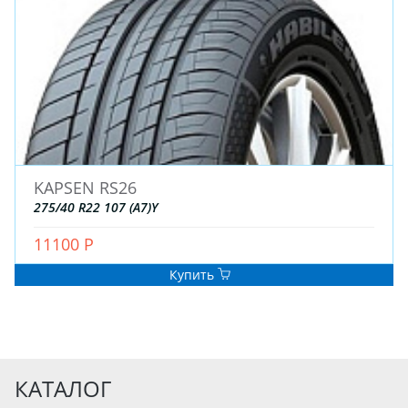
KAPSEN RS26
275/40 R22 107 (A7)Y
11100 Р
Купить
КАТАЛОГ