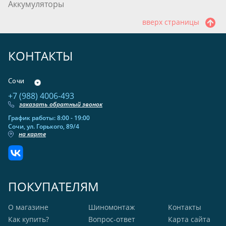
Аккумуляторы
вверх страницы
КОНТАКТЫ
Сочи
+7 (988) 4006-493
заказать обратный звонок
График работы: 8:00 - 19:00
Сочи, ул. Горького, 89/4
на карте
ПОКУПАТЕЛЯМ
О магазине
Шиномонтаж
Контакты
Как купить?
Вопрос-ответ
Карта сайта