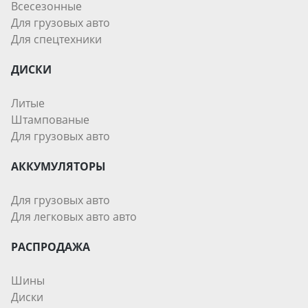
Всесезонные
Для грузовых авто
Для спецтехники
ДИСКИ
Литые
Штампованые
Для грузовых авто
АККУМУЛЯТОРЫ
Для грузовых авто
Для легковых авто авто
РАСПРОДАЖА
Шины
Диски