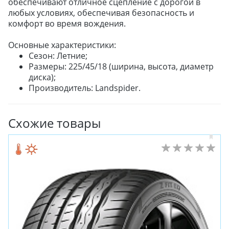
обеспечивают отличное сцепление с дорогой в
любых условиях, обеспечивая безопасность и
комфорт во время вождения.
Основные характеристики:
Сезон: Летние;
Размеры: 225/45/18 (ширина, высота, диаметр
диска);
Производитель: Landspider.
Схожие товары