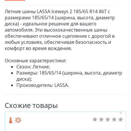
Летние шины LASSA Iceways 2 185/65 R14 86T с
размерами 185/65/14 (ширина, высота, диаметр
диска) - идеальное решение для вашего
автомобиля. Эти высококачественные шины
обеспечивают отличное сцепление с дорогой в
любых условиях, обеспечивая безопасность и
комфорт во время вождения.
Основные характеристики:
Сезон: Летние;
Размеры: 185/65/14 (ширина, высота, диаметр
диска);
Производитель: LASSA.
Схожие товары