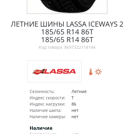
ЛЕТНИЕ ШИНЫ LASSA ICEWAYS 2
185/65 R14 86T
185/65 R14 86T
Код товара: 8697322114144
Сезонность:
Летние
Индекс скорости:
T
Индекс нагрузки:
86
Наличие шипа:
нет
Наличие камеры:
нет
Наличие