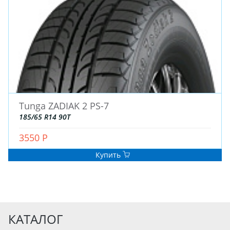
Tunga ZADIAK 2 PS-7
185/65 R14 90T
3550 Р
Купить
КАТАЛОГ