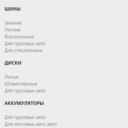
ШИНЫ
Зимние
Летние
Всесезонные
Для грузовых авто
Для спецтехники
ДИСКИ
Литые
Штампованые
Для грузовых авто
АККУМУЛЯТОРЫ
Для грузовых авто
Для легковых авто авто