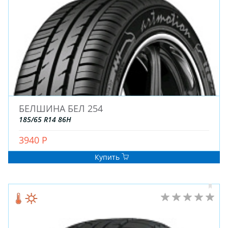
БЕЛШИНА БЕЛ 254
185/65 R14 86H
3940 Р
Купить