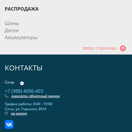
РАСПРОДАЖА
Шины
Диски
Аккумуляторы
вверх страницы
КОНТАКТЫ
Сочи
+7 (988) 4006-493
заказать обратный звонок
График работы: 8:00 - 19:00
Сочи, ул. Горького, 89/4
на карте