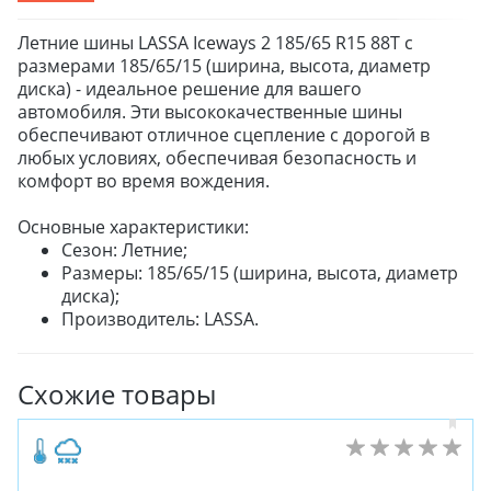
Летние шины LASSA Iceways 2 185/65 R15 88T с
размерами 185/65/15 (ширина, высота, диаметр
диска) - идеальное решение для вашего
автомобиля. Эти высококачественные шины
обеспечивают отличное сцепление с дорогой в
любых условиях, обеспечивая безопасность и
комфорт во время вождения.
Основные характеристики:
Сезон: Летние;
Размеры: 185/65/15 (ширина, высота, диаметр
диска);
Производитель: LASSA.
Схожие товары