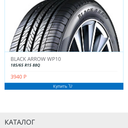
BLACK ARROW WP10
185/65 R15 88Q
3940 Р
Купить
КАТАЛОГ