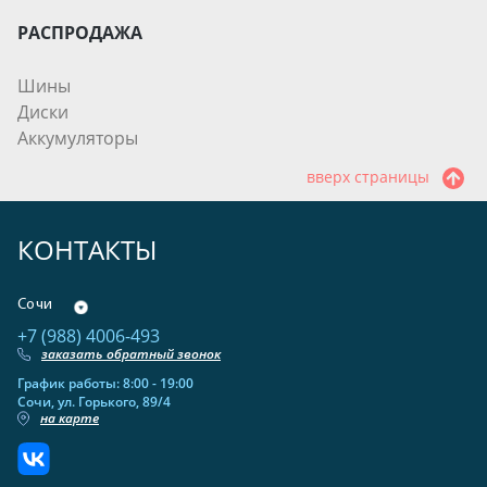
РАСПРОДАЖА
Шины
Диски
Аккумуляторы
вверх страницы
КОНТАКТЫ
Сочи
+7 (988) 4006-493
заказать обратный звонок
График работы: 8:00 - 19:00
Сочи, ул. Горького, 89/4
на карте