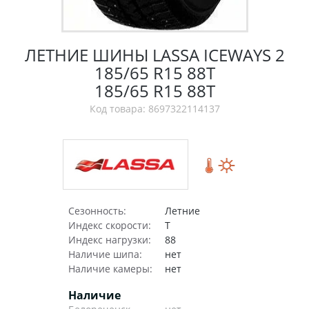
ЛЕТНИЕ ШИНЫ LASSA ICEWAYS 2
185/65 R15 88T
185/65 R15 88T
Код товара: 8697322114137
Сезонность:
Летние
Индекс скорости:
T
Индекс нагрузки:
88
Наличие шипа:
нет
Наличие камеры:
нет
Наличие