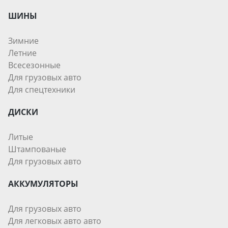
ШИНЫ
Зимние
Летние
Всесезонные
Для грузовых авто
Для спецтехники
ДИСКИ
Литые
Штампованые
Для грузовых авто
АККУМУЛЯТОРЫ
Для грузовых авто
Для легковых авто авто