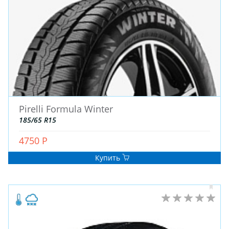
Pirelli Formula Winter
185/65 R15
4750 Р
Купить