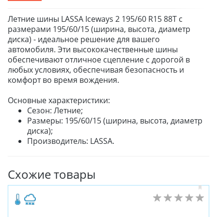
Летние шины LASSA Iceways 2 195/60 R15 88T с
размерами 195/60/15 (ширина, высота, диаметр
диска) - идеальное решение для вашего
автомобиля. Эти высококачественные шины
обеспечивают отличное сцепление с дорогой в
любых условиях, обеспечивая безопасность и
комфорт во время вождения.
Основные характеристики:
Сезон: Летние;
Размеры: 195/60/15 (ширина, высота, диаметр
диска);
Производитель: LASSA.
Схожие товары