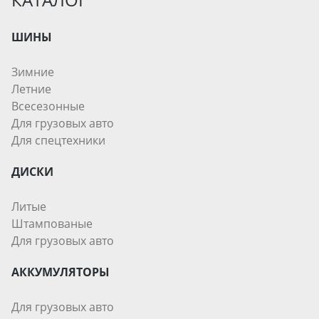
ШИНЫ
Зимние
Летние
Всесезонные
Для грузовых авто
Для спецтехники
ДИСКИ
Литые
Штампованые
Для грузовых авто
АККУМУЛЯТОРЫ
Для грузовых авто