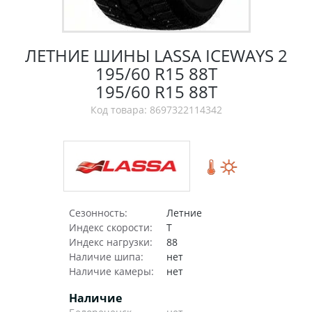
ЛЕТНИЕ ШИНЫ LASSA ICEWAYS 2
195/60 R15 88T
195/60 R15 88T
Код товара: 8697322114342
Сезонность:
Летние
Индекс скорости:
T
Индекс нагрузки:
88
Наличие шипа:
нет
Наличие камеры:
нет
Наличие