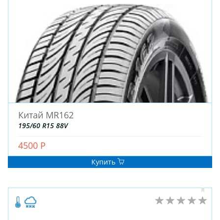
Китай MR162
195/60 R15 88V
4500 Р
Купить