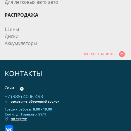
Для легковых авто авто
РАСПРОДАЖА
Шины
Диски
Аккумуляторы
вверх страницы
КОНТАКТЫ
Сочи
+7 (988) 4006-493
заказать обратный звонок
График работы: 8:00 - 19:00
Сочи, ул. Горького, 89/4
на карте