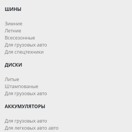
ШИНЫ
Зимние
Летние
Всесезонные
Для грузовых авто
Для спецтехники
ДИСКИ
Литые
Штампованые
Для грузовых авто
АККУМУЛЯТОРЫ
Для грузовых авто
Для легковых авто авто