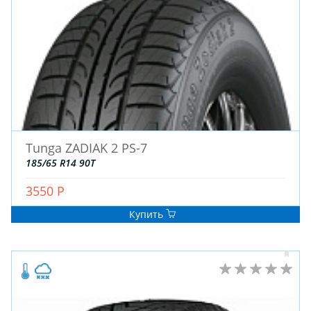
Tunga ZADIAK 2 PS-7
185/65 R14 90T
3550 Р
Купить