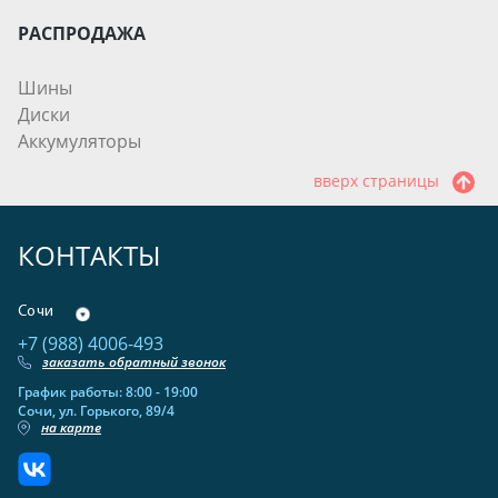
РАСПРОДАЖА
Шины
Диски
Аккумуляторы
вверх страницы
КОНТАКТЫ
Сочи
+7 (988) 4006-493
заказать обратный звонок
График работы: 8:00 - 19:00
Сочи, ул. Горького, 89/4
на карте