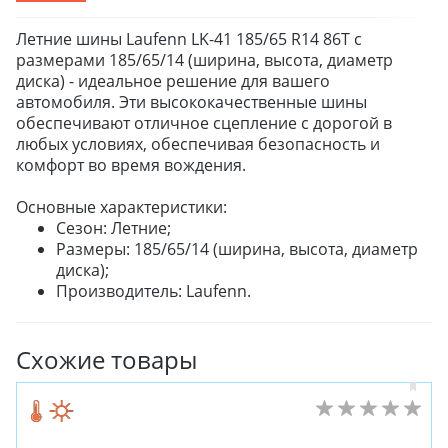
Летние шины Laufenn LK-41 185/65 R14 86T с
размерами 185/65/14 (ширина, высота, диаметр
диска) - идеальное решение для вашего
автомобиля. Эти высококачественные шины
обеспечивают отличное сцепление с дорогой в
любых условиях, обеспечивая безопасность и
комфорт во время вождения.
Основные характеристики:
Сезон: Летние;
Размеры: 185/65/14 (ширина, высота, диаметр
диска);
Производитель: Laufenn.
Схожие товары