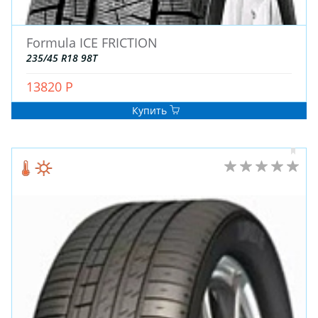
ДЛЯ ЛЕГКОВЫХ АВТО
Formula ICE FRICTION
ШИНЫ
235/45 R18 98T
ДИСКИ
13820 Р
АККУМУЛЯТОРЫ
Купить