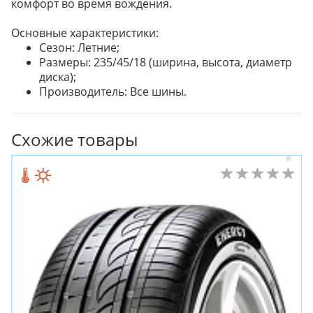
комфорт во время вождения.
Основные характеристики:
Сезон: Летние;
Размеры: 235/45/18 (ширина, высота, диаметр
диска);
Производитель: Все шины.
Схожие товары