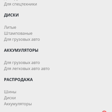
Для спецтехники
ДИСКИ
Литые
Штампованые
Для грузовых авто
АККУМУЛЯТОРЫ
Для грузовых авто
Для легковых авто авто
РАСПРОДАЖА
Шины
Диски
Аккумуляторы