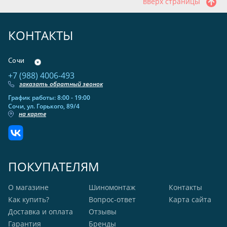
вверх страницы
КОНТАКТЫ
Сочи
+7 (988) 4006-493
заказать обратный звонок
График работы: 8:00 - 19:00
Сочи, ул. Горького, 89/4
на карте
ПОКУПАТЕЛЯМ
О магазине
Шиномонтаж
Контакты
Как купить?
Вопрос-ответ
Карта сайта
Доставка и оплата
Отзывы
Гарантия
Бренды