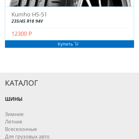
Kumho HS-51
235/45 R18 94V
12300 Р
Купить
КАТАЛОГ
ШИНЫ
Зимние
Летние
Всесезонные
Для грузовых авто