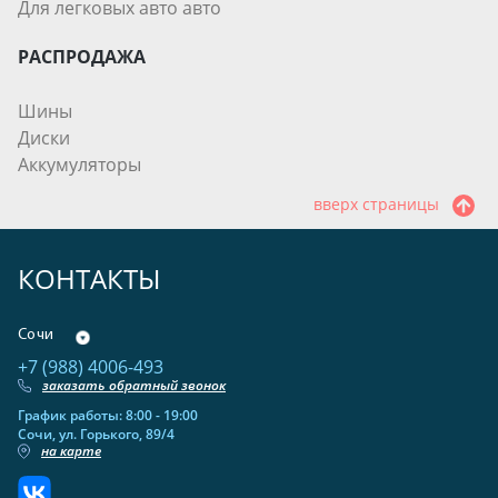
Для легковых авто авто
РАСПРОДАЖА
Шины
Диски
Аккумуляторы
вверх страницы
КОНТАКТЫ
Сочи
+7 (988) 4006-493
заказать обратный звонок
График работы: 8:00 - 19:00
Сочи, ул. Горького, 89/4
на карте