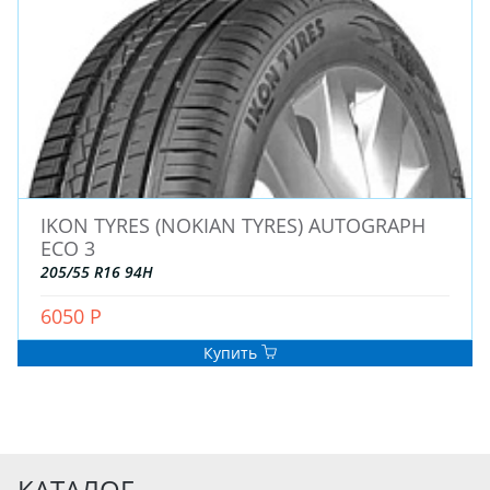
IKON TYRES (NOKIAN TYRES) AUTOGRAPH
ECO 3
205/55 R16 94H
6050 Р
Купить
КАТАЛОГ