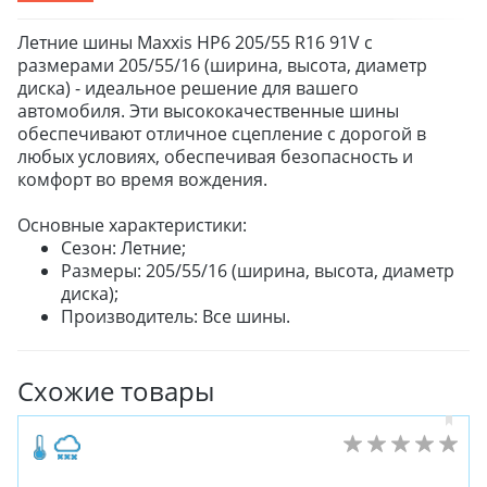
Летние шины Maxxis HP6 205/55 R16 91V с
размерами 205/55/16 (ширина, высота, диаметр
диска) - идеальное решение для вашего
автомобиля. Эти высококачественные шины
обеспечивают отличное сцепление с дорогой в
любых условиях, обеспечивая безопасность и
комфорт во время вождения.
Основные характеристики:
Сезон: Летние;
Размеры: 205/55/16 (ширина, высота, диаметр
диска);
Производитель: Все шины.
Схожие товары