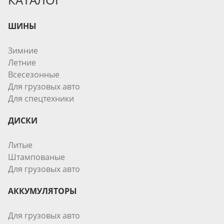
ШИНЫ
Зимние
Летние
Всесезонные
Для грузовых авто
Для спецтехники
ДИСКИ
Литые
Штампованые
Для грузовых авто
АККУМУЛЯТОРЫ
Для грузовых авто