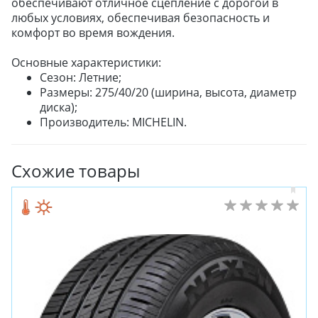
обеспечивают отличное сцепление с дорогой в
любых условиях, обеспечивая безопасность и
комфорт во время вождения.
Основные характеристики:
Сезон: Летние;
Размеры: 275/40/20 (ширина, высота, диаметр
диска);
Производитель: MICHELIN.
Схожие товары