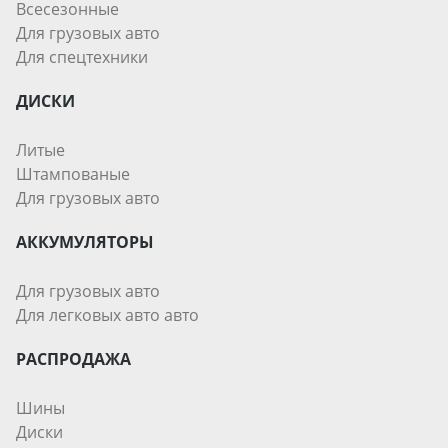
Всесезонные
Для грузовых авто
Для спецтехники
ДИСКИ
Литые
Штампованые
Для грузовых авто
АККУМУЛЯТОРЫ
Для грузовых авто
Для легковых авто авто
РАСПРОДАЖА
Шины
Диски