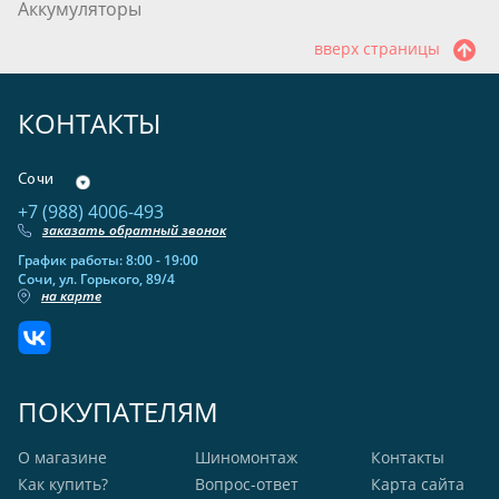
Аккумуляторы
вверх страницы
КОНТАКТЫ
Сочи
+7 (988) 4006-493
заказать обратный звонок
График работы: 8:00 - 19:00
Сочи, ул. Горького, 89/4
на карте
ПОКУПАТЕЛЯМ
О магазине
Шиномонтаж
Контакты
Как купить?
Вопрос-ответ
Карта сайта