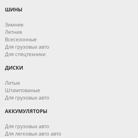
ШИНЫ
Зимние
Летние
Всесезонные
Для грузовых авто
Для спецтехники
ДИСКИ
Литые
Штампованые
Для грузовых авто
АККУМУЛЯТОРЫ
Для грузовых авто
Для легковых авто авто