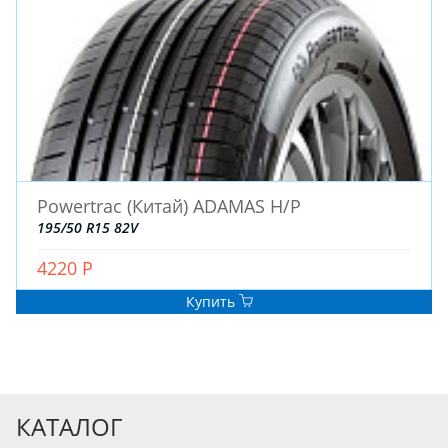
Powertrac (Китай) ADAMAS H/P
195/50 R15 82V
4220 Р
Купить
КАТАЛОГ