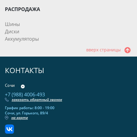
РАСПРОДАЖА
Шины
Диски
Аккумуляторы
вверх страницы
КОНТАКТЫ
Сочи
+7 (988) 4006-493
заказать обратный звонок
График работы: 8:00 - 19:00
Сочи, ул. Горького, 89/4
на карте