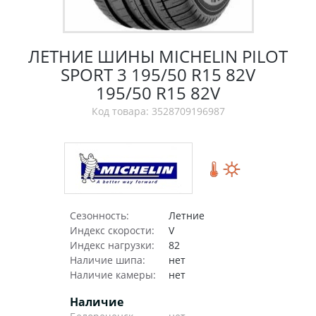
ЛЕТНИЕ ШИНЫ MICHELIN PILOT
SPORT 3 195/50 R15 82V
195/50 R15 82V
Код товара: 3528709196987
Сезонность:
Летние
Индекс скорости:
V
Индекс нагрузки:
82
Наличие шипа:
нет
Наличие камеры:
нет
Наличие