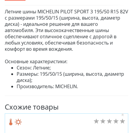
Летние шины MICHELIN PILOT SPORT 3 195/50 R15 82V
с размерами 195/50/15 (ширина, высота, диаметр
диска) - идеальное решение для вашего
автомобиля. Эти высококачественные шины
обеспечивают отличное сцепление с дорогой в
любых условиях, обеспечивая безопасность и
комфорт во время вождения.
Основные характеристики:
Сезон: Летние;
Размеры: 195/50/15 (ширина, высота, диаметр
диска);
Производитель: MICHELIN.
Схожие товары