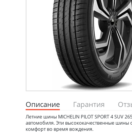
Описание
Гарантия
От
Летние шины MICHELIN PILOT SPORT 4 SUV 265
автомобиля. Эти высококачественные шины о
комфорт во время вождения.