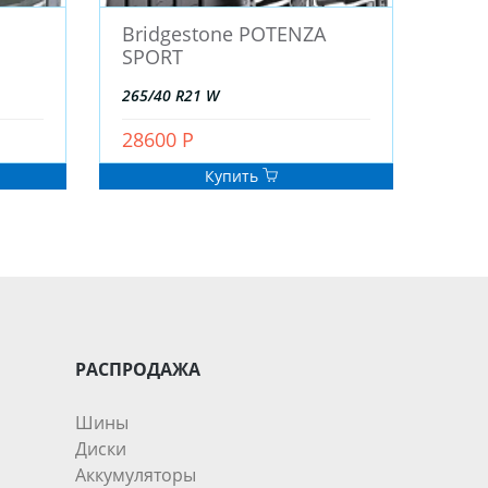
Bridgestone POTENZA
SPORT
265/40 R21 W
28600 Р
Купить
РАСПРОДАЖА
Шины
Диски
Аккумуляторы