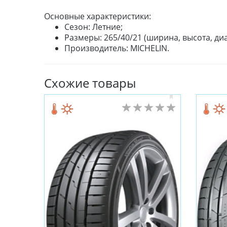
Основные характеристики:
Сезон: Летние;
Размеры: 265/40/21 (ширина, высота, диа
Производитель: MICHELIN.
Схожие товары