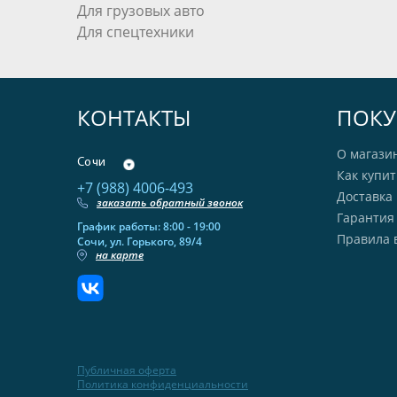
Для грузовых авто
Для спецтехники
КОНТАКТЫ
ПОКУ
О магази
Сочи
Как купит
+7 (988) 4006-493
Доставка 
заказать обратный звонок
Гарантия
График работы: 8:00 - 19:00
Правила 
Сочи, ул. Горького, 89/4
на карте
Публичная оферта
Политика конфиденциальности