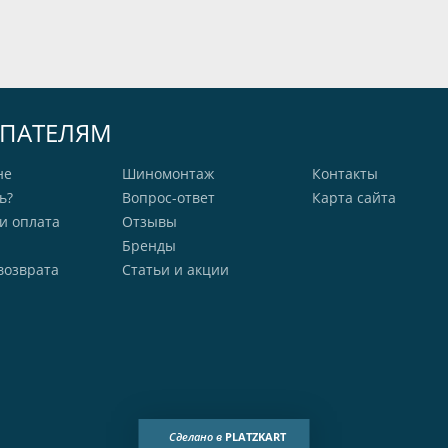
ПАТЕЛЯМ
не
Шиномонтаж
Контакты
ь?
Вопрос-ответ
Карта сайта
и оплата
Отзывы
Бренды
возврата
Статьи и акции
Сделано в
PLATZKART