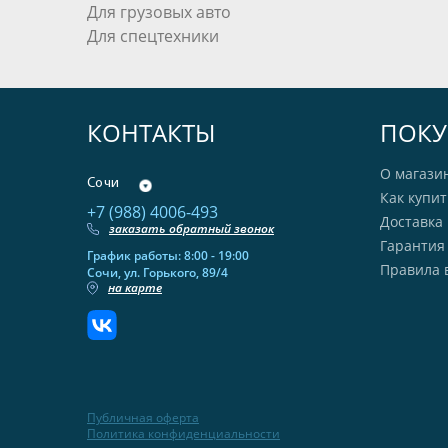
Для грузовых авто
Для спецтехники
КОНТАКТЫ
ПОКУ
О магази
Сочи
Как купит
+7 (988) 4006-493
Доставка 
заказать обратный звонок
Гарантия
График работы: 8:00 - 19:00
Правила 
Сочи, ул. Горького, 89/4
на карте
Публичная оферта
Политика конфиденциальности