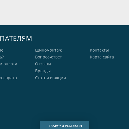
ПАТЕЛЯМ
не
Шиномонтаж
Контакты
ь?
Вопрос-ответ
Карта сайта
и оплата
Отзывы
Бренды
возврата
Статьи и акции
Сделано в
PLATZKART