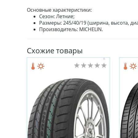
Основные характеристики:
Сезон: Летние;
Размеры: 245/40/19 (ширина, высота, диа
Производитель: MICHELIN.
Схожие товары