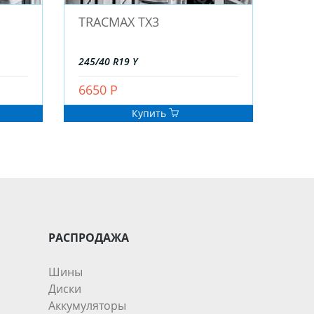
TRACMAX TX3
245/40 R19 Y
6650 Р
Купить
РАСПРОДАЖА
Шины
Диски
Аккумуляторы