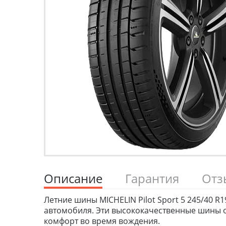
Описание
Гарантия
От
Летние шины MICHELIN Pilot Sport 5 245/40 R
автомобиля. Эти высококачественные шины о
комфорт во время вождения.