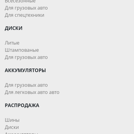
Всесезонные
Для грузовых авто
Для спецтехники
ДИСКИ
Литые
Штампованые
Для грузовых авто
АККУМУЛЯТОРЫ
Для грузовых авто
Для легковых авто авто
РАСПРОДАЖА
Шины
Диски