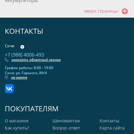
Аккумуляторы
вверх страницы
КОНТАКТЫ
Сочи
+7 (988) 4006-493
заказать обратный звонок
График работы: 8:00 - 19:00
Сочи, ул. Горького, 89/4
на карте
ПОКУПАТЕЛЯМ
О магазине
Шиномонтаж
Контакты
Как купить?
Вопрос-ответ
Карта сайта