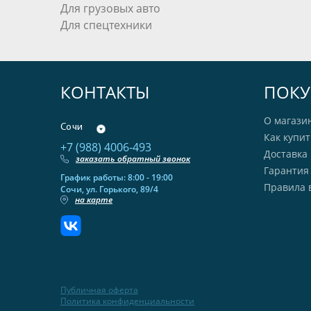
Для грузовых авто
Для спецтехники
КОНТАКТЫ
ПОКУ
О магази
Сочи
Как купит
+7 (988) 4006-493
Доставка 
заказать обратный звонок
Гарантия
График работы: 8:00 - 19:00
Правила 
Сочи, ул. Горького, 89/4
на карте
Публичная оферта
Политика конфиденциальности