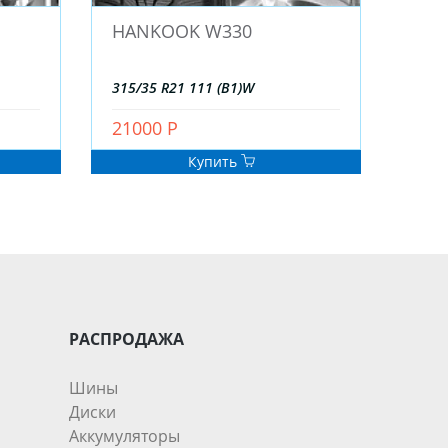
HANKOOK W330
315/35 R21 111 (B1)W
21000 Р
Купить
РАСПРОДАЖА
Шины
Диски
Аккумуляторы