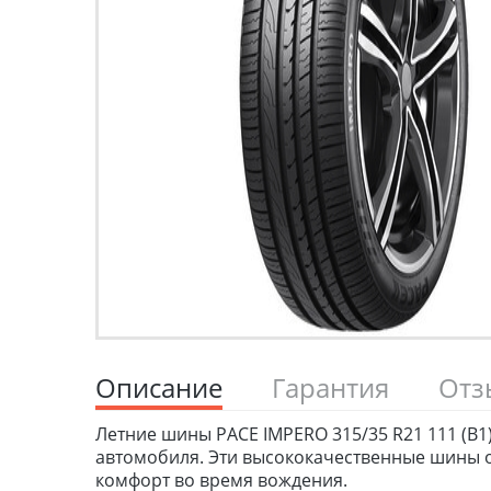
Описание
Гарантия
От
Летние шины PACE IMPERO 315/35 R21 111 (B1)
автомобиля. Эти высококачественные шины о
комфорт во время вождения.