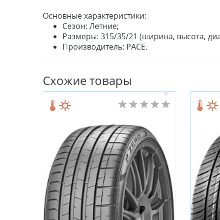
Основные характеристики:
Сезон: Летние;
Размеры: 315/35/21 (ширина, высота, диа
Производитель: PACE.
Схожие товары