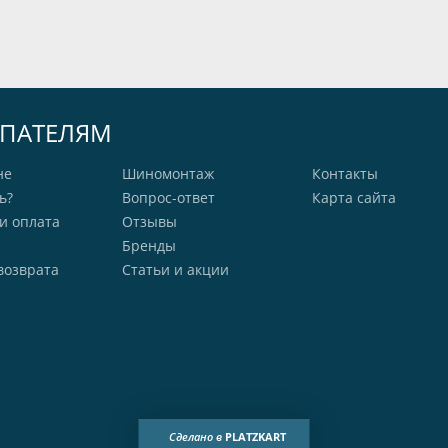
ПАТЕЛЯМ
не
Шиномонтаж
Контакты
ь?
Вопрос-ответ
Карта сайта
и оплата
Отзывы
Бренды
возврата
Статьи и акции
Сделано в
PLATZKART