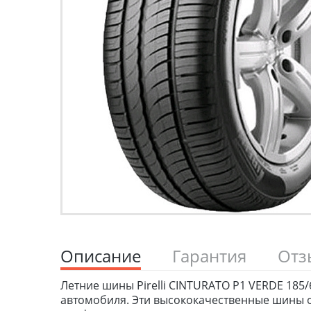
Описание
Гарантия
От
Летние шины Pirelli CINTURATO P1 VERDE 185/
автомобиля. Эти высококачественные шины о