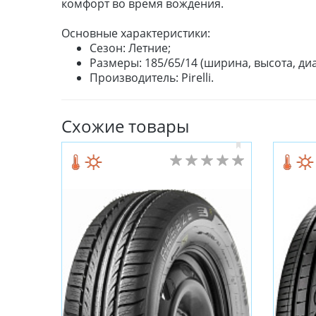
комфорт во время вождения.
Основные характеристики:
Сезон: Летние;
Размеры: 185/65/14 (ширина, высота, диа
Производитель: Pirelli.
Схожие товары