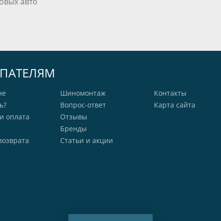
овых авто
ПАТЕЛЯМ
не
Шиномонтаж
Контакты
ь?
Вопрос-ответ
Карта сайта
и оплата
Отзывы
Бренды
возврата
Статьи и акции