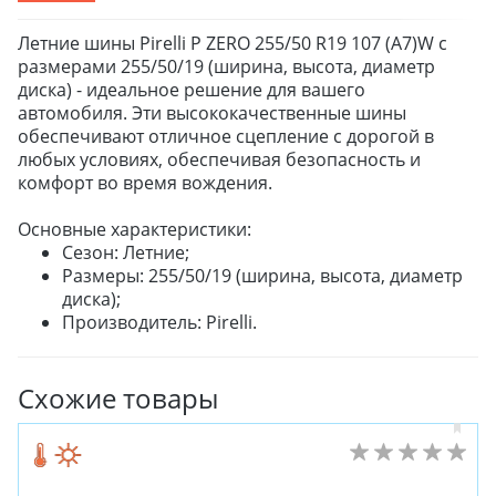
Летние шины Pirelli P ZERO 255/50 R19 107 (A7)W с
размерами 255/50/19 (ширина, высота, диаметр
диска) - идеальное решение для вашего
автомобиля. Эти высококачественные шины
обеспечивают отличное сцепление с дорогой в
любых условиях, обеспечивая безопасность и
комфорт во время вождения.
Основные характеристики:
Сезон: Летние;
Размеры: 255/50/19 (ширина, высота, диаметр
диска);
Производитель: Pirelli.
Схожие товары