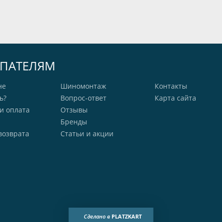
ПАТЕЛЯМ
не
Шиномонтаж
Контакты
ь?
Вопрос-ответ
Карта сайта
и оплата
Отзывы
Бренды
возврата
Статьи и акции
Сделано в
PLATZKART