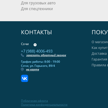
Для грузовых авто
Для спецтехники
КОНТАКТЫ
ПОКУ
О магази
Сочи
Как купит
+7 (988) 4006-493
Доставка 
заказать обратный звонок
Гарантия
График работы: 8:00 - 19:00
Правила 
Сочи, ул. Горького, 89/4
на карте
Публичная оферта
Политика конфиденциальности