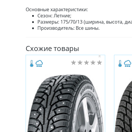
Основные характеристики:
Сезон: Летние;
Размеры: 175/70/13 (ширина, высота, диа
Производитель: Все шины.
Схожие товары