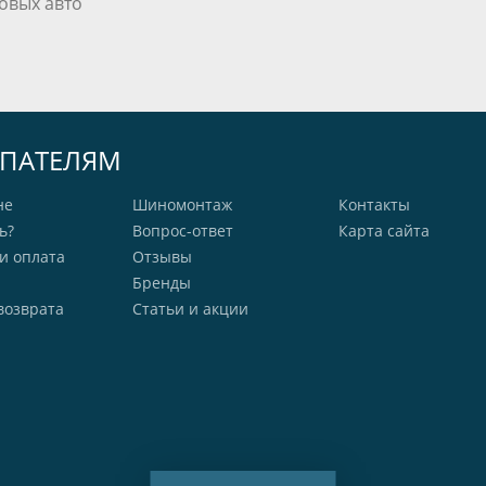
овых авто
ПАТЕЛЯМ
не
Шиномонтаж
Контакты
ь?
Вопрос-ответ
Карта сайта
и оплата
Отзывы
Бренды
возврата
Статьи и акции