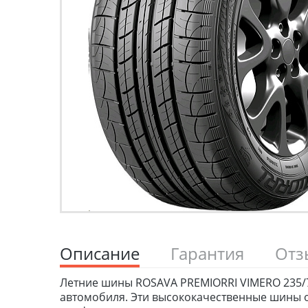
Описание
Гарантия
От
Летние шины ROSAVA PREMIORRI VIMERO 235/75
автомобиля. Эти высококачественные шины о