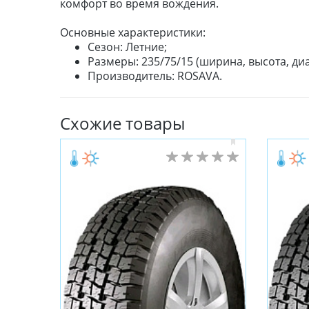
комфорт во время вождения.
Основные характеристики:
Сезон: Летние;
Размеры: 235/75/15 (ширина, высота, диа
Производитель: ROSAVA.
Схожие товары