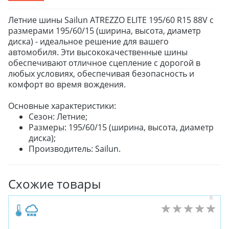
Летние шины Sailun ATREZZO ELITE 195/60 R15 88V с
размерами 195/60/15 (ширина, высота, диаметр
диска) - идеальное решение для вашего
автомобиля. Эти высококачественные шины
обеспечивают отличное сцепление с дорогой в
любых условиях, обеспечивая безопасность и
комфорт во время вождения.
Основные характеристики:
Сезон: Летние;
Размеры: 195/60/15 (ширина, высота, диаметр
диска);
Производитель: Sailun.
Схожие товары