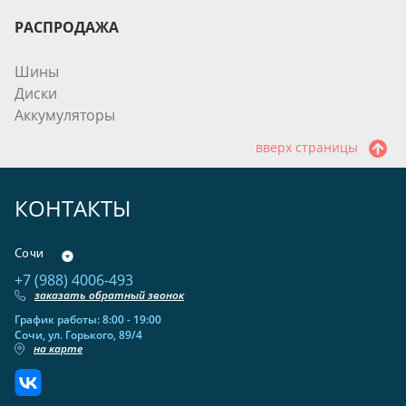
РАСПРОДАЖА
Шины
Диски
Аккумуляторы
вверх страницы
КОНТАКТЫ
Сочи
+7 (988) 4006-493
заказать обратный звонок
График работы: 8:00 - 19:00
Сочи, ул. Горького, 89/4
на карте