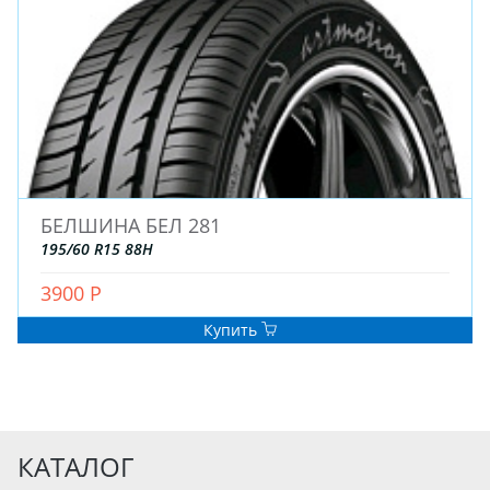
БЕЛШИНА БЕЛ 281
195/60 R15 88H
3900 Р
Купить
КАТАЛОГ