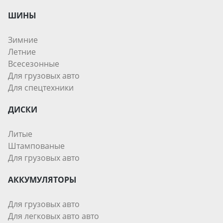
ШИНЫ
Зимние
Летние
Всесезонные
Для грузовых авто
Для спецтехники
ДИСКИ
Литые
Штампованые
Для грузовых авто
АККУМУЛЯТОРЫ
Для грузовых авто
Для легковых авто авто