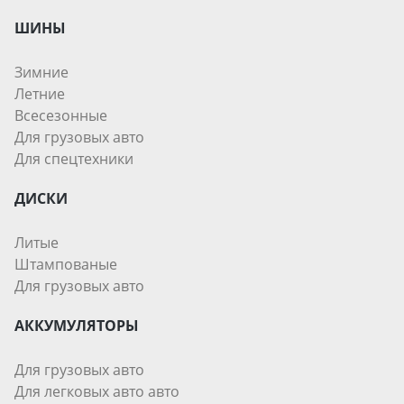
ШИНЫ
Зимние
Летние
Всесезонные
Для грузовых авто
Для спецтехники
ДИСКИ
Литые
Штампованые
Для грузовых авто
АККУМУЛЯТОРЫ
Для грузовых авто
Для легковых авто авто