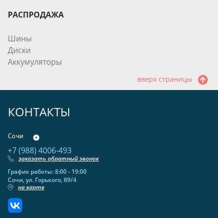
РАСПРОДАЖА
Шины
Диски
Аккумуляторы
вверх страницы
КОНТАКТЫ
Сочи
+7 (988) 4006-493
заказать обратный звонок
График работы: 8:00 - 19:00
Сочи, ул. Горького, 89/4
на карте