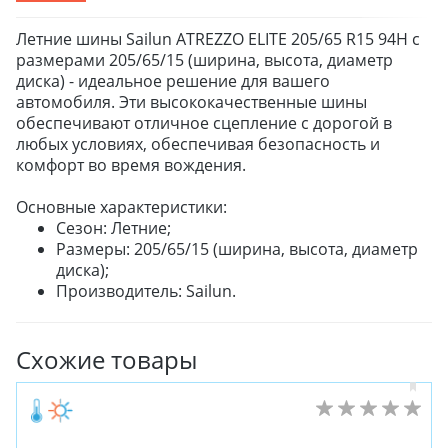
Летние шины Sailun ATREZZO ELITE 205/65 R15 94H с
размерами 205/65/15 (ширина, высота, диаметр
диска) - идеальное решение для вашего
автомобиля. Эти высококачественные шины
обеспечивают отличное сцепление с дорогой в
любых условиях, обеспечивая безопасность и
комфорт во время вождения.
Основные характеристики:
Сезон: Летние;
Размеры: 205/65/15 (ширина, высота, диаметр
диска);
Производитель: Sailun.
Схожие товары