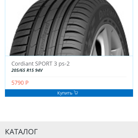
Cordiant SPORT 3 ps-2
205/65 R15 94V
5790 Р
Купить
КАТАЛОГ