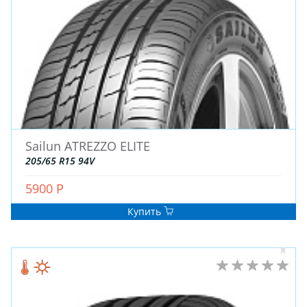
Sailun ATREZZO ELITE
205/65 R15 94V
5900 Р
Купить