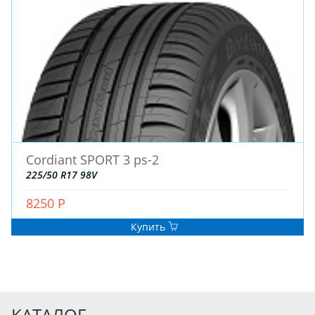
Cordiant SPORT 3 ps-2
225/50 R17 98V
8250 Р
Купить
КАТАЛОГ