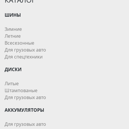
ШИНЫ
Зимние
Летние
Всесезонные
Для грузовых авто
Для спецтехники
ДИСКИ
Литые
Штампованые
Для грузовых авто
АККУМУЛЯТОРЫ
Для грузовых авто