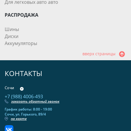
Для легковых авто авто
РАСПРОДАЖА
Шины
Диски
Аккумуляторы
вверх страницы
КОНТАКТЫ
Сочи
+7 (988) 4006-493
заказать обратный звонок
График работы: 8:00 - 19:00
Сочи, ул. Горького, 89/4
на карте