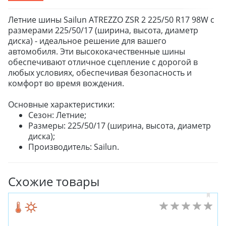
Летние шины Sailun ATREZZO ZSR 2 225/50 R17 98W с
размерами 225/50/17 (ширина, высота, диаметр
диска) - идеальное решение для вашего
автомобиля. Эти высококачественные шины
обеспечивают отличное сцепление с дорогой в
любых условиях, обеспечивая безопасность и
комфорт во время вождения.
Основные характеристики:
Сезон: Летние;
Размеры: 225/50/17 (ширина, высота, диаметр
диска);
Производитель: Sailun.
Схожие товары