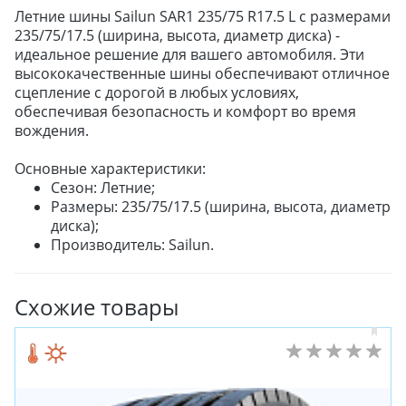
Летние шины Sailun SAR1 235/75 R17.5 L с размерами
235/75/17.5 (ширина, высота, диаметр диска) -
идеальное решение для вашего автомобиля. Эти
высококачественные шины обеспечивают отличное
сцепление с дорогой в любых условиях,
обеспечивая безопасность и комфорт во время
вождения.
Основные характеристики:
Сезон: Летние;
Размеры: 235/75/17.5 (ширина, высота, диаметр
диска);
Производитель: Sailun.
Схожие товары