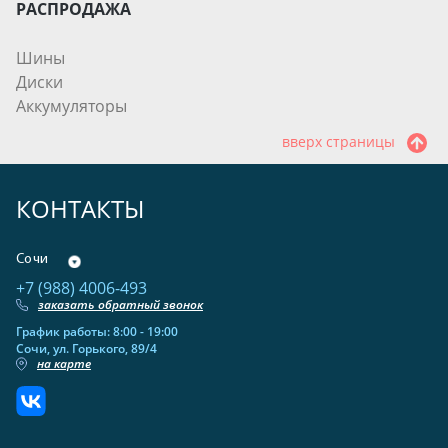
РАСПРОДАЖА
Шины
Диски
Аккумуляторы
вверх страницы
КОНТАКТЫ
Сочи
+7 (988) 4006-493
заказать обратный звонок
График работы: 8:00 - 19:00
Сочи, ул. Горького, 89/4
на карте