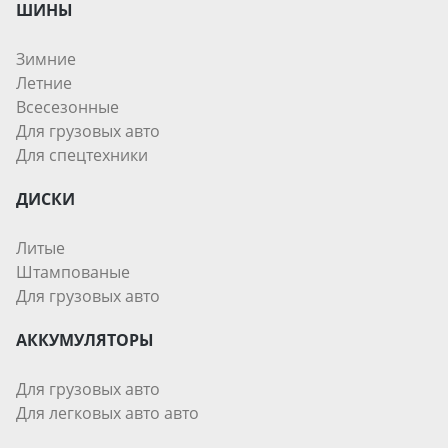
ШИНЫ
Зимние
Летние
Всесезонные
Для грузовых авто
Для спецтехники
ДИСКИ
Литые
Штампованые
Для грузовых авто
АККУМУЛЯТОРЫ
Для грузовых авто
Для легковых авто авто