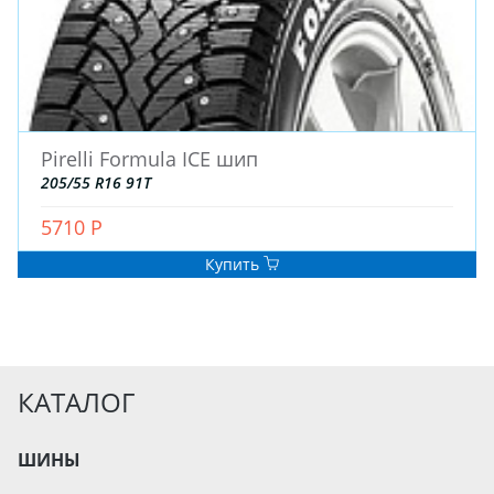
Pirelli Formula ICE шип
205/55 R16 91T
5710 Р
Купить
КАТАЛОГ
ШИНЫ