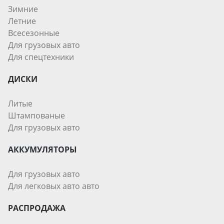
Зимние
Летние
Всесезонные
Для грузовых авто
Для спецтехники
ДИСКИ
Литые
Штампованые
Для грузовых авто
АККУМУЛЯТОРЫ
Для грузовых авто
Для легковых авто авто
РАСПРОДАЖА