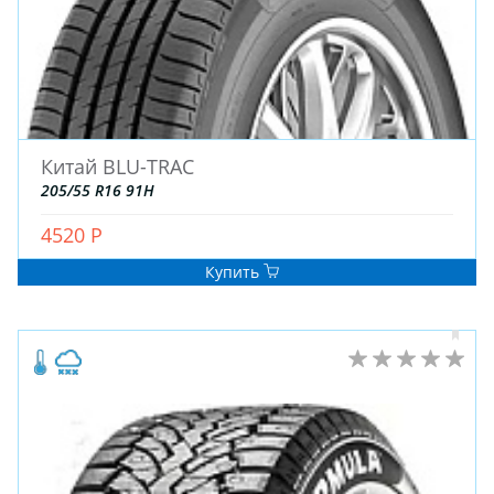
Китай BLU-TRAC
205/55 R16 91H
4520 Р
Купить