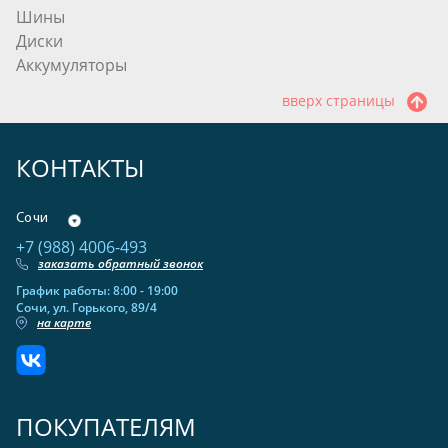
Шины
Диски
Аккумуляторы
вверх страницы
КОНТАКТЫ
Сочи
+7 (988) 4006-493
заказать обратный звонок
График работы: 8:00 - 19:00
Сочи, ул. Горького, 89/4
на карте
ПОКУПАТЕЛЯМ