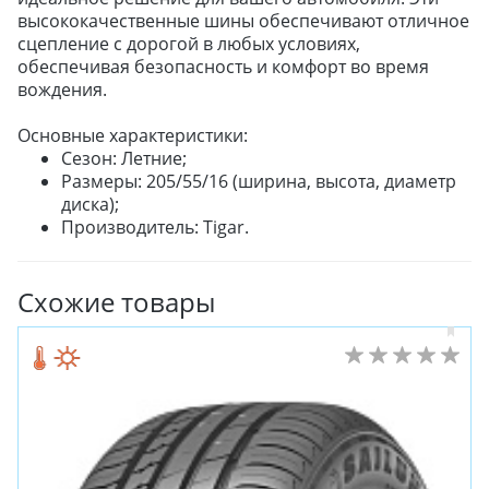
высококачественные шины обеспечивают отличное
сцепление с дорогой в любых условиях,
обеспечивая безопасность и комфорт во время
вождения.
Основные характеристики:
Сезон: Летние;
Размеры: 205/55/16 (ширина, высота, диаметр
диска);
Производитель: Tigar.
Схожие товары