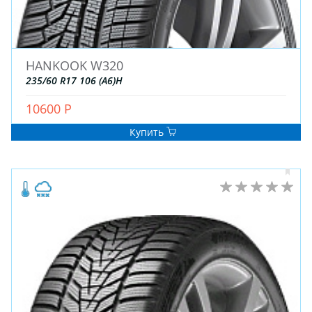
HANKOOK W320
235/60 R17 106 (A6)H
10600 Р
Купить