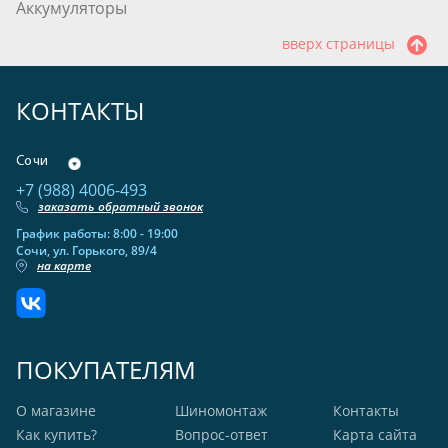
Аккумуляторы
вверх страницы
КОНТАКТЫ
Сочи
+7 (988) 4006-493
заказать обратный звонок
График работы: 8:00 - 19:00
Сочи, ул. Горького, 89/4
на карте
ПОКУПАТЕЛЯМ
О магазине
Шиномонтаж
Контакты
Как купить?
Вопрос-ответ
Карта сайта