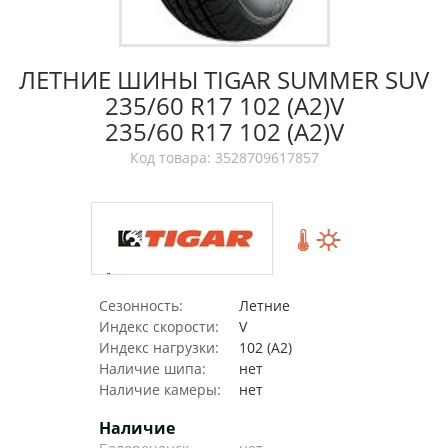
ЛЕТНИЕ ШИНЫ TIGAR SUMMER SUV
235/60 R17 102 (A2)V
235/60 R17 102 (A2)V
Код товара: 3528709617857
Сезонность:
Летние
Индекс скорости:
V
Индекс нагрузки:
102 (A2)
Наличие шипа:
нет
Наличие камеры:
нет
Наличие