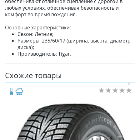
обеспечивают отличное сцепление с дорогой в
любых условиях, обеспечивая безопасность и
комфорт во время вождения.
Основные характеристики:
Сезон: Летние;
Размеры: 235/60/17 (ширина, высота, диаметр
диска);
Производитель: Tigar.
Схожие товары