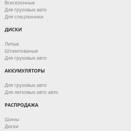
Всесезонные
Для грузовых авто
Для спецтехники
ДИСКИ
Литые
Штампованые
Для грузовых авто
АККУМУЛЯТОРЫ
Для грузовых авто
Для легковых авто авто
РАСПРОДАЖА
Шины
Диски