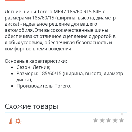
Летние шины Torero MP47 185/60 R15 84H с
размерами 185/60/15 (ширина, высота, диаметр
диска) - идеальное решение для вашего
автомобиля. Эти высококачественные шины
обеспечивают отличное сцепление с дорогой в
любых условиях, обеспечивая безопасность и
комфорт во время вождения.
Основные характеристики:
Сезон: Летние;
Размеры: 185/60/15 (ширина, высота, диаметр
диска);
Производитель: Torero.
Схожие товары