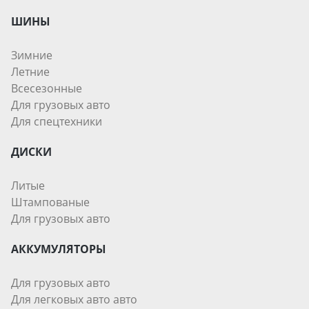
ШИНЫ
Зимние
Летние
Всесезонные
Для грузовых авто
Для спецтехники
ДИСКИ
Литые
Штампованые
Для грузовых авто
АККУМУЛЯТОРЫ
Для грузовых авто
Для легковых авто авто