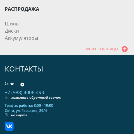
РАСПРОДАЖА
Шины
Диски
Аккумуляторы
вверх страницы
КОНТАКТЫ
Сочи
+7 (988) 4006-493
заказать обратный звонок
График работы: 8:00 - 19:00
Сочи, ул. Горького, 89/4
на карте