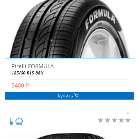
Pirelli FORMULA
185/60 R15 88H
5400 Р
Купить