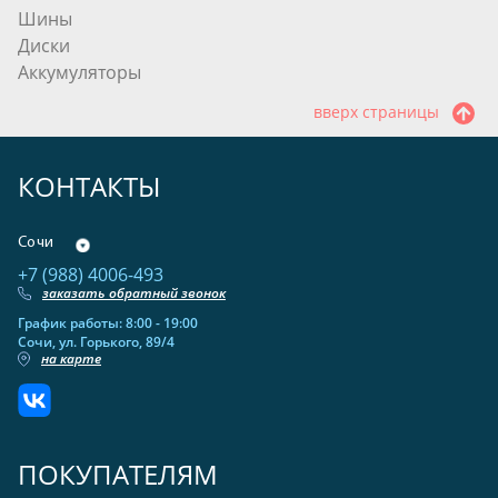
Шины
Диски
Аккумуляторы
вверх страницы
КОНТАКТЫ
Сочи
+7 (988) 4006-493
заказать обратный звонок
График работы: 8:00 - 19:00
Сочи, ул. Горького, 89/4
на карте
ПОКУПАТЕЛЯМ