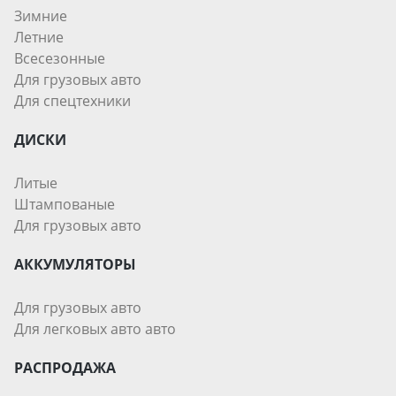
Зимние
Летние
Всесезонные
Для грузовых авто
Для спецтехники
ДИСКИ
Литые
Штампованые
Для грузовых авто
АККУМУЛЯТОРЫ
Для грузовых авто
Для легковых авто авто
РАСПРОДАЖА