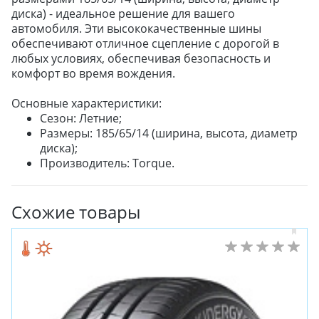
диска) - идеальное решение для вашего
автомобиля. Эти высококачественные шины
обеспечивают отличное сцепление с дорогой в
любых условиях, обеспечивая безопасность и
комфорт во время вождения.
Основные характеристики:
Сезон: Летние;
Размеры: 185/65/14 (ширина, высота, диаметр
диска);
Производитель: Torque.
Схожие товары