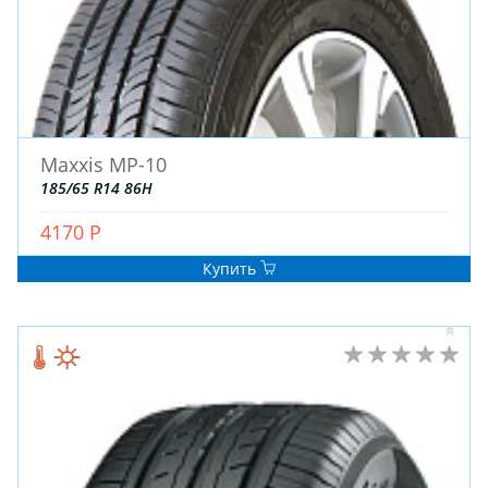
Maxxis MP-10
185/65 R14 86H
4170 Р
Купить