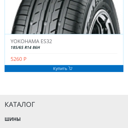
YOKOHAMA ES32
185/65 R14 86H
5260 Р
Купить
КАТАЛОГ
ШИНЫ