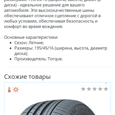
диска) - идеальное решение для вашего
автомобиля. Эти высококачественные шины
обеспечивают отличное сцепление с дорогой в
любых условиях, обеспечивая безопасность и
комфорт во время вождения.
Основные характеристики:
Сезон: Летние;
Размеры: 195/45/16 (ширина, высота, диаметр
диска);
Производитель: Torque.
Схожие товары