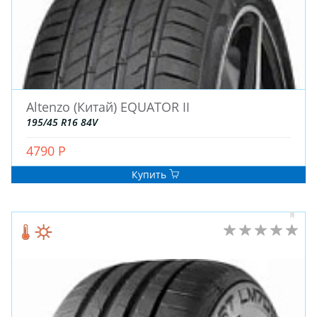
Altenzo (Китай) EQUATOR II
195/45 R16 84V
4790 Р
Купить