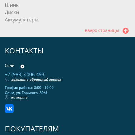
Шины
Диски
Аккумуляторы
вверх страницы
КОНТАКТЫ
Сочи
+7 (988) 4006-493
заказать обратный звонок
График работы: 8:00 - 19:00
Сочи, ул. Горького, 89/4
на карте
ПОКУПАТЕЛЯМ