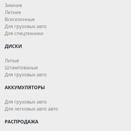
Зимние
Летние
Всесезонные
Для грузовых авто
Для спецтехники
ДИСКИ
Литые
Штампованые
Для грузовых авто
АККУМУЛЯТОРЫ
Для грузовых авто
Для легковых авто авто
РАСПРОДАЖА