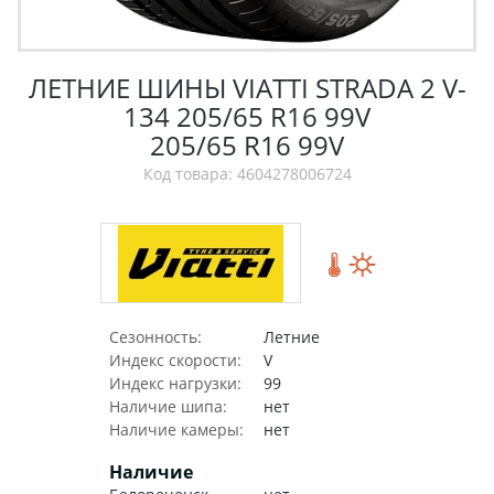
ЛЕТНИЕ ШИНЫ VIATTI STRADA 2 V-
134 205/65 R16 99V
205/65 R16 99V
Код товара: 4604278006724
Сезонность:
Летние
Индекс скорости:
V
Индекс нагрузки:
99
Наличие шипа:
нет
Наличие камеры:
нет
Наличие