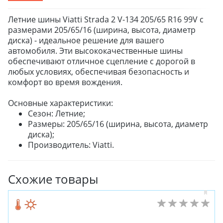
Летние шины Viatti Strada 2 V-134 205/65 R16 99V с
размерами 205/65/16 (ширина, высота, диаметр
диска) - идеальное решение для вашего
автомобиля. Эти высококачественные шины
обеспечивают отличное сцепление с дорогой в
любых условиях, обеспечивая безопасность и
комфорт во время вождения.
Основные характеристики:
Сезон: Летние;
Размеры: 205/65/16 (ширина, высота, диаметр
диска);
Производитель: Viatti.
Схожие товары