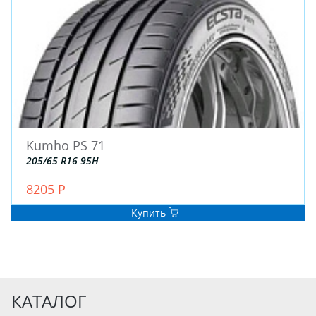
Kumho PS 71
205/65 R16 95H
8205 Р
Купить
КАТАЛОГ