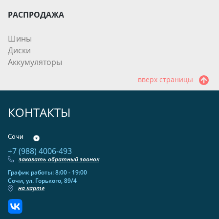
РАСПРОДАЖА
Шины
Диски
Аккумуляторы
вверх страницы
КОНТАКТЫ
Сочи
+7 (988) 4006-493
заказать обратный звонок
График работы: 8:00 - 19:00
Сочи, ул. Горького, 89/4
на карте