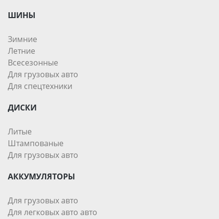
ШИНЫ
Зимние
Летние
Всесезонные
Для грузовых авто
Для спецтехники
ДИСКИ
Литые
Штампованые
Для грузовых авто
АККУМУЛЯТОРЫ
Для грузовых авто
Для легковых авто авто