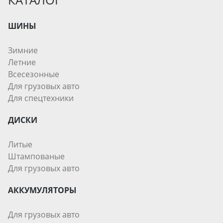
ШИНЫ
Зимние
Летние
Всесезонные
Для грузовых авто
Для спецтехники
ДИСКИ
Литые
Штампованые
Для грузовых авто
АККУМУЛЯТОРЫ
Для грузовых авто