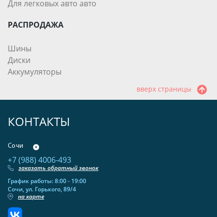
Для легковых авто авто
РАСПРОДАЖА
Шины
Диски
Аккумуляторы
вверх страницы
КОНТАКТЫ
Сочи
+7 (988) 4006-493
заказать обратный звонок
График работы: 8:00 - 19:00
Сочи, ул. Горького, 89/4
на карте