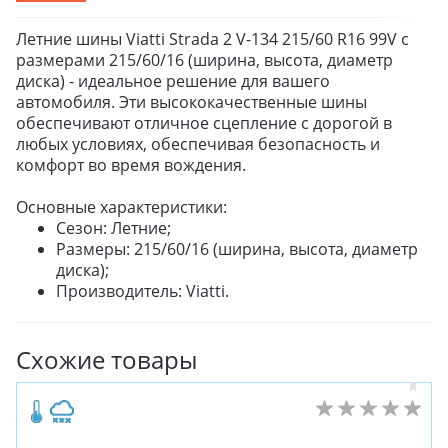
Летние шины Viatti Strada 2 V-134 215/60 R16 99V с
размерами 215/60/16 (ширина, высота, диаметр
диска) - идеальное решение для вашего
автомобиля. Эти высококачественные шины
обеспечивают отличное сцепление с дорогой в
любых условиях, обеспечивая безопасность и
комфорт во время вождения.
Основные характеристики:
Сезон: Летние;
Размеры: 215/60/16 (ширина, высота, диаметр
диска);
Производитель: Viatti.
Схожие товары