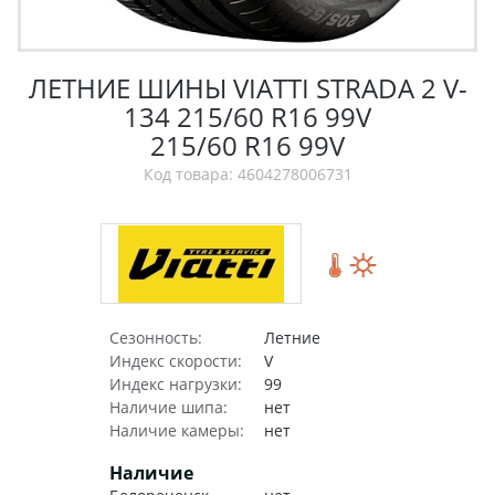
ЛЕТНИЕ ШИНЫ VIATTI STRADA 2 V-
134 215/60 R16 99V
215/60 R16 99V
Код товара: 4604278006731
Сезонность:
Летние
Индекс скорости:
V
Индекс нагрузки:
99
Наличие шипа:
нет
Наличие камеры:
нет
Наличие