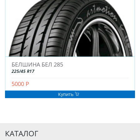
БЕЛШИНА БЕЛ 285
225/45 R17
5000 Р
Купить
КАТАЛОГ