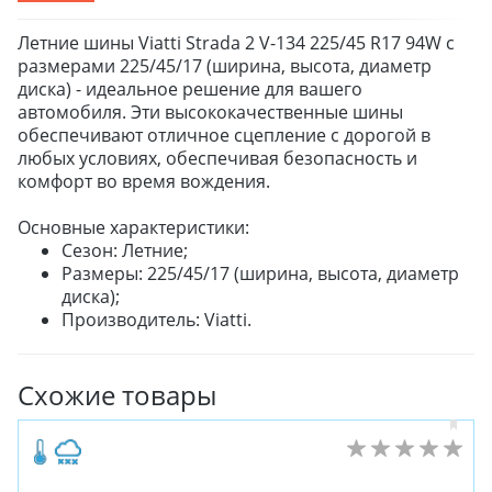
Летние шины Viatti Strada 2 V-134 225/45 R17 94W с
размерами 225/45/17 (ширина, высота, диаметр
диска) - идеальное решение для вашего
автомобиля. Эти высококачественные шины
обеспечивают отличное сцепление с дорогой в
любых условиях, обеспечивая безопасность и
комфорт во время вождения.
Основные характеристики:
Сезон: Летние;
Размеры: 225/45/17 (ширина, высота, диаметр
диска);
Производитель: Viatti.
Схожие товары