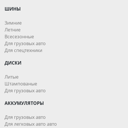
ШИНЫ
Зимние
Летние
Всесезонные
Для грузовых авто
Для спецтехники
ДИСКИ
Литые
Штампованые
Для грузовых авто
АККУМУЛЯТОРЫ
Для грузовых авто
Для легковых авто авто