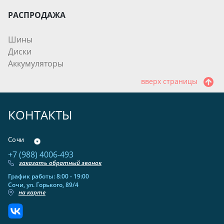
РАСПРОДАЖА
Шины
Диски
Аккумуляторы
вверх страницы
КОНТАКТЫ
Сочи
+7 (988) 4006-493
заказать обратный звонок
График работы: 8:00 - 19:00
Сочи, ул. Горького, 89/4
на карте