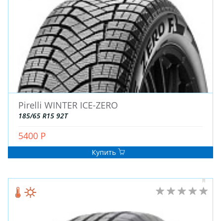
Pirelli WINTER ICE-ZERO
185/65 R15 92T
5400 Р
Купить