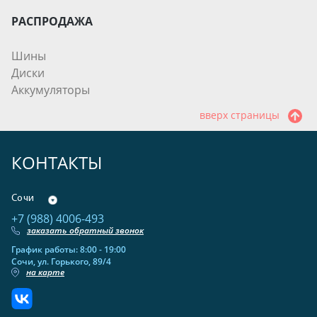
РАСПРОДАЖА
Шины
Диски
Аккумуляторы
вверх страницы
КОНТАКТЫ
Сочи
+7 (988) 4006-493
заказать обратный звонок
График работы: 8:00 - 19:00
Сочи, ул. Горького, 89/4
на карте