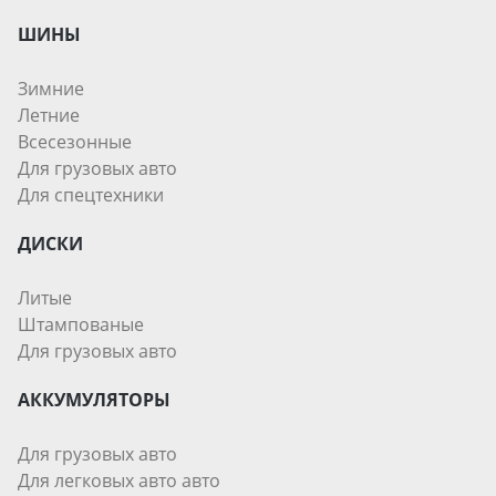
ШИНЫ
Зимние
Летние
Всесезонные
Для грузовых авто
Для спецтехники
ДИСКИ
Литые
Штампованые
Для грузовых авто
АККУМУЛЯТОРЫ
Для грузовых авто
Для легковых авто авто