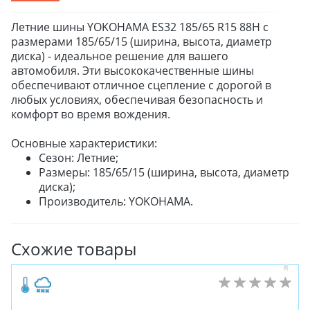
Летние шины YOKOHAMA ES32 185/65 R15 88H с
размерами 185/65/15 (ширина, высота, диаметр
диска) - идеальное решение для вашего
автомобиля. Эти высококачественные шины
обеспечивают отличное сцепление с дорогой в
любых условиях, обеспечивая безопасность и
комфорт во время вождения.
Основные характеристики:
Сезон: Летние;
Размеры: 185/65/15 (ширина, высота, диаметр
диска);
Производитель: YOKOHAMA.
Схожие товары