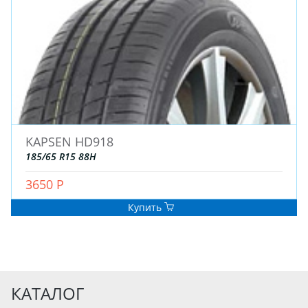
KAPSEN HD918
185/65 R15 88H
3650 Р
Купить
КАТАЛОГ