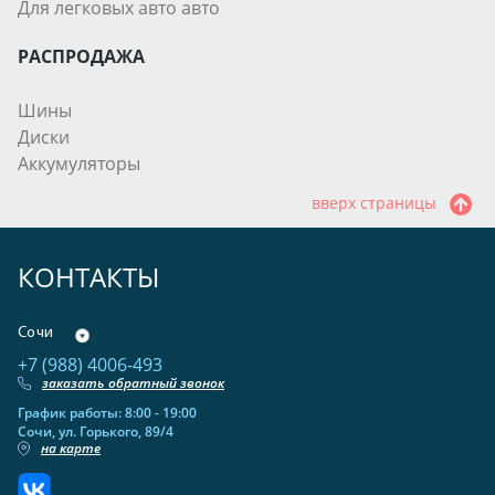
Для легковых авто авто
РАСПРОДАЖА
Шины
Диски
Аккумуляторы
вверх страницы
КОНТАКТЫ
Сочи
+7 (988) 4006-493
заказать обратный звонок
График работы: 8:00 - 19:00
Сочи, ул. Горького, 89/4
на карте