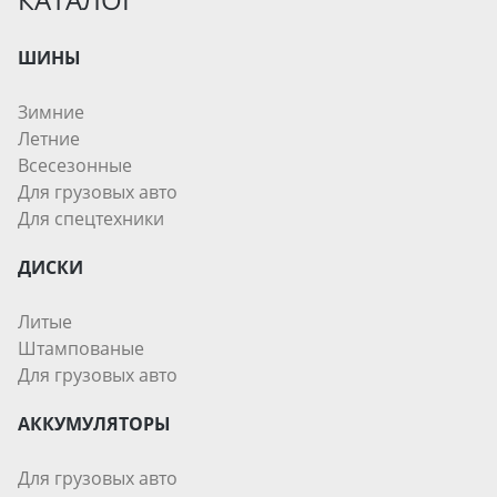
ШИНЫ
Зимние
Летние
Всесезонные
Для грузовых авто
Для спецтехники
ДИСКИ
Литые
Штампованые
Для грузовых авто
АККУМУЛЯТОРЫ
Для грузовых авто