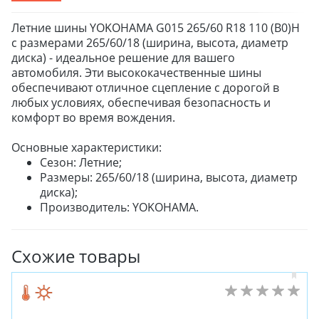
Летние шины YOKOHAMA G015 265/60 R18 110 (B0)H
с размерами 265/60/18 (ширина, высота, диаметр
диска) - идеальное решение для вашего
автомобиля. Эти высококачественные шины
обеспечивают отличное сцепление с дорогой в
любых условиях, обеспечивая безопасность и
комфорт во время вождения.
Основные характеристики:
Сезон: Летние;
Размеры: 265/60/18 (ширина, высота, диаметр
диска);
Производитель: YOKOHAMA.
Схожие товары