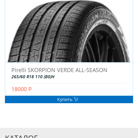
Pirelli SKORPION VERDE ALL-SEASON
265/60 R18 110 (B0)H
18000 Р
Купить
КАТАЛОГ