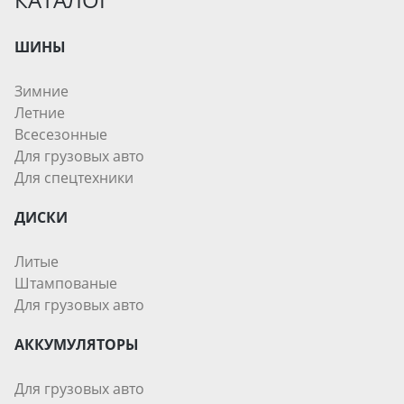
ШИНЫ
Зимние
Летние
Всесезонные
Для грузовых авто
Для спецтехники
ДИСКИ
Литые
Штампованые
Для грузовых авто
АККУМУЛЯТОРЫ
Для грузовых авто