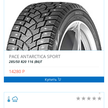
PACE ANTARCTICA SPORT
285/50 R20 116 (B6)T
14280 Р
Купить