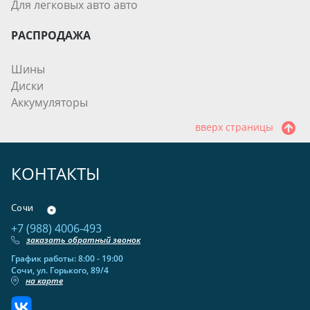
Для легковых авто авто
РАСПРОДАЖА
Шины
Диски
Аккумуляторы
вверх страницы
КОНТАКТЫ
Сочи
+7 (988) 4006-493
заказать обратный звонок
График работы: 8:00 - 19:00
Сочи, ул. Горького, 89/4
на карте