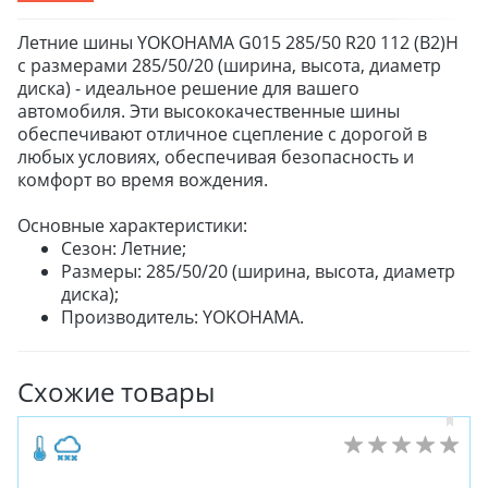
Летние шины YOKOHAMA G015 285/50 R20 112 (B2)H
с размерами 285/50/20 (ширина, высота, диаметр
диска) - идеальное решение для вашего
автомобиля. Эти высококачественные шины
обеспечивают отличное сцепление с дорогой в
любых условиях, обеспечивая безопасность и
комфорт во время вождения.
Основные характеристики:
Сезон: Летние;
Размеры: 285/50/20 (ширина, высота, диаметр
диска);
Производитель: YOKOHAMA.
Схожие товары