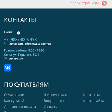
вверх страницы
КОНТАКТЫ
Сочи
+7 (988) 4006-493
заказать обратный звонок
График работы: 8:00 - 19:00
Сочи, ул. Горького, 89/4
на карте
ПОКУПАТЕЛЯМ
О магазине
Шиномонтаж
Контакты
Как купить?
Вопрос-ответ
Карта сайта
Доставка и оплата
Отзывы