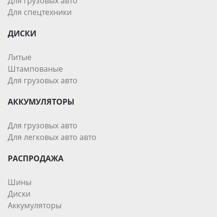
Для грузовых авто
Для спецтехники
ДИСКИ
Литые
Штампованые
Для грузовых авто
АККУМУЛЯТОРЫ
Для грузовых авто
Для легковых авто авто
РАСПРОДАЖА
Шины
Диски
Аккумуляторы