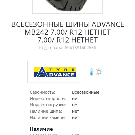
ВСЕСЕЗОННЫЕ ШИНЫ ADVANCE
MB242 7.00/ R12 НЕТНЕТ
7.00/ R12 НЕТНЕТ
Код товара: 6941631402686
Сезонность:
Всесезонные
Индекс скорости:
нет
Индекс нагрузки:
нет
Наличие шипа:
нет
Наличие камеры:
нет
Наличие