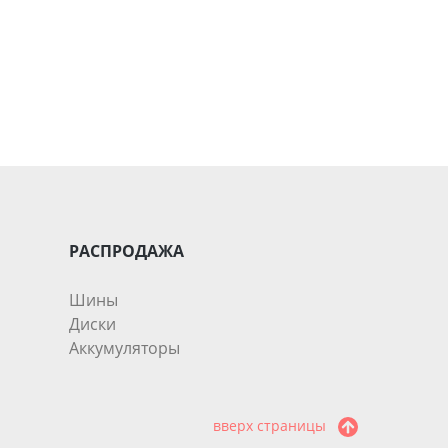
РАСПРОДАЖА
Шины
Диски
Аккумуляторы
вверх страницы