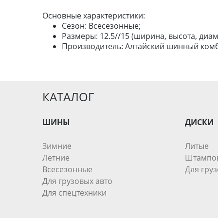
Основные характеристики:
Сезон: Всесезонные;
Размеры: 12.5//15 (ширина, высота, диам
Производитель: Алтайский шинный комб
КАТАЛОГ
ШИНЫ
ДИСКИ
Зимние
Литые
Летние
Штампо
Всесезонные
Для груз
Для грузовых авто
Для спецтехники