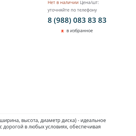
Нет в наличии
Цена/шт:
уточняйте по телефону
8 (988) 083 83 83
в избранное
ирина, высота, диаметр диска) - идеальное
 дорогой в любых условиях, обеспечивая