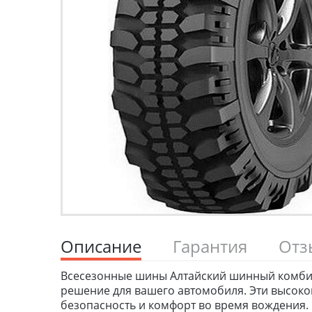
Описание
Гарантия
От
Всесезонные шины Алтайский шинный комбинат
решение для вашего автомобиля. Эти высоко
безопасность и комфорт во время вождения.