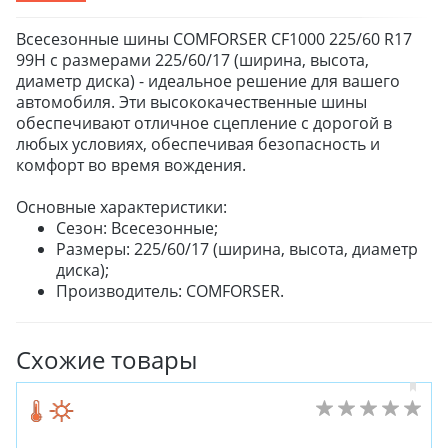
Всесезонные шины COMFORSER CF1000 225/60 R17
99H с размерами 225/60/17 (ширина, высота,
диаметр диска) - идеальное решение для вашего
автомобиля. Эти высококачественные шины
обеспечивают отличное сцепление с дорогой в
любых условиях, обеспечивая безопасность и
комфорт во время вождения.
Основные характеристики:
Сезон: Всесезонные;
Размеры: 225/60/17 (ширина, высота, диаметр
диска);
Производитель: COMFORSER.
Схожие товары