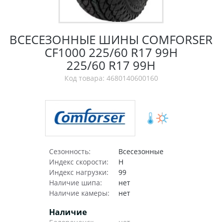
ВСЕСЕЗОННЫЕ ШИНЫ COMFORSER
CF1000 225/60 R17 99H
225/60 R17 99H
Код товара: 4680140600160
Сезонность:
Всесезонные
Индекс скорости:
H
Индекс нагрузки:
99
Наличие шипа:
нет
Наличие камеры:
нет
Наличие