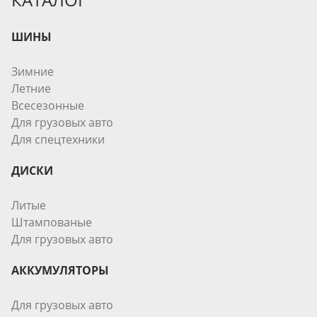
ШИНЫ
Зимние
Летние
Всесезонные
Для грузовых авто
Для спецтехники
ДИСКИ
Литые
Штампованые
Для грузовых авто
АККУМУЛЯТОРЫ
Для грузовых авто