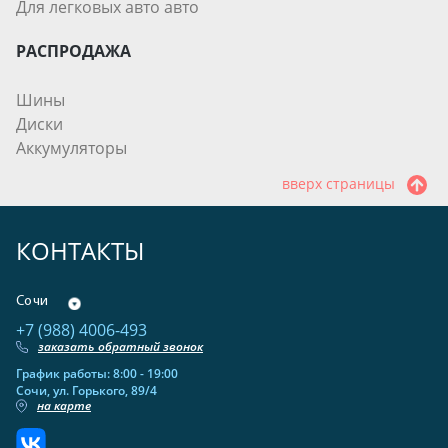
Для легковых авто авто
РАСПРОДАЖА
Шины
Диски
Аккумуляторы
вверх страницы
КОНТАКТЫ
Сочи
+7 (988) 4006-493
заказать обратный звонок
График работы: 8:00 - 19:00
Сочи, ул. Горького, 89/4
на карте