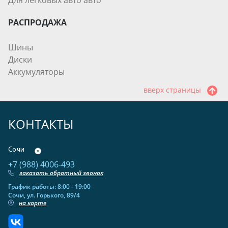
Для легковых авто авто
РАСПРОДАЖА
Шины
Диски
Аккумуляторы
вверх страницы
КОНТАКТЫ
Сочи
+7 (988) 4006-493
заказать обратный звонок
График работы: 8:00 - 19:00
Сочи, ул. Горького, 89/4
на карте