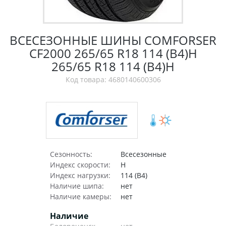
ВСЕСЕЗОННЫЕ ШИНЫ COMFORSER
CF2000 265/65 R18 114 (B4)H
265/65 R18 114 (B4)H
Код товара: 4680140600306
Сезонность:
Всесезонные
Индекс скорости:
H
Индекс нагрузки:
114 (B4)
Наличие шипа:
нет
Наличие камеры:
нет
Наличие