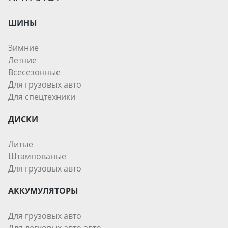
ШИНЫ
Зимние
Летние
Всесезонные
Для грузовых авто
Для спецтехники
ДИСКИ
Литые
Штампованые
Для грузовых авто
АККУМУЛЯТОРЫ
Для грузовых авто