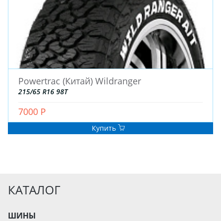
Powertrac (Китай) Wildranger
215/65 R16 98T
7000 Р
Купить
КАТАЛОГ
ШИНЫ