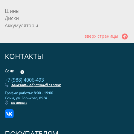
Шины
Диски
Аккумуляторы
вверх страницы
КОНТАКТЫ
Сочи
+7 (988) 4006-493
заказать обратный звонок
График работы: 8:00 - 19:00
Сочи, ул. Горького, 89/4
на карте
ПОКУПАТЕЛЯМ