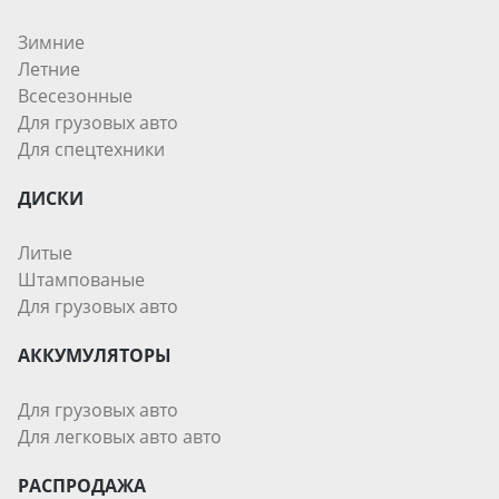
Зимние
Летние
Всесезонные
Для грузовых авто
Для спецтехники
ДИСКИ
Литые
Штампованые
Для грузовых авто
АККУМУЛЯТОРЫ
Для грузовых авто
Для легковых авто авто
РАСПРОДАЖА