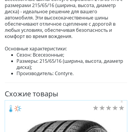
размерами 215/65/16 (ширина, высота, диаметр
диска) - идеальное решение для вашего
автомобиля. Эти высококачественные шины
обеспечивают отличное сцепление с дорогой в
любых условиях, обеспечивая безопасность и
комфорт во время вождения.
Основные характеристики:
Сезон: Всесезонные;
Размеры: 215/65/16 (ширина, высота, диаметр
диска);
Производитель: Contyre.
Схожие товары