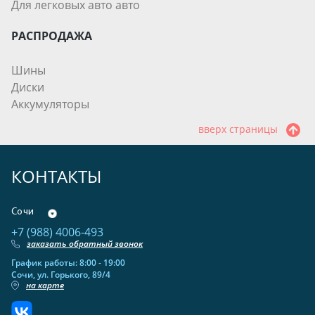
Для легковых авто авто
РАСПРОДАЖА
Шины
Диски
Аккумуляторы
вверх страницы
КОНТАКТЫ
Сочи
+7 (988) 4006-493
заказать обратный звонок
График работы: 8:00 - 19:00
Сочи, ул. Горького, 89/4
на карте