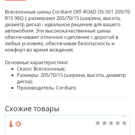
Всесезонные шины Cordiant OFF-ROAD OS-501 205/70
R15 96Q с размерами 205/70/15 (ширина, высота,
диаметр диска) - идеальное решение для вашего
автомобиля. Эти высококачественные шины
обеспечивают отличное сцепление с дорогой в
любых условиях, обеспечивая безопасность и
комфорт во время вождения.
Основные характеристики:
Сезон: Всесезонные;
Размеры: 205/70/15 (ширина, высота, диаметр
диска);
Производитель: Cordiant.
Схожие товары