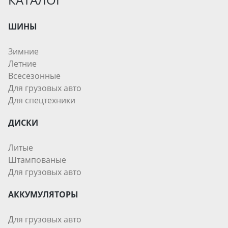
ШИНЫ
Зимние
Летние
Всесезонные
Для грузовых авто
Для спецтехники
ДИСКИ
Литые
Штампованые
Для грузовых авто
АККУМУЛЯТОРЫ
Для грузовых авто