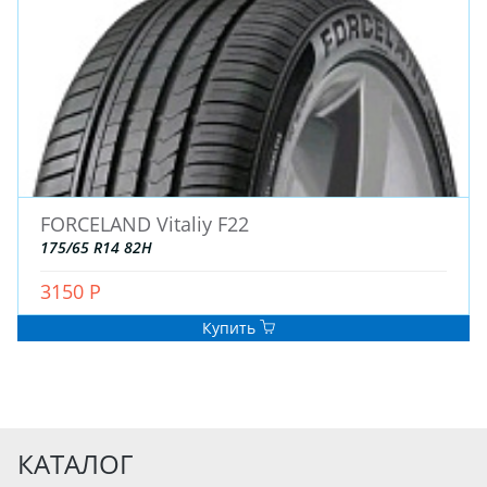
FORCELAND Vitaliy F22
175/65 R14 82H
3150 Р
Купить
КАТАЛОГ