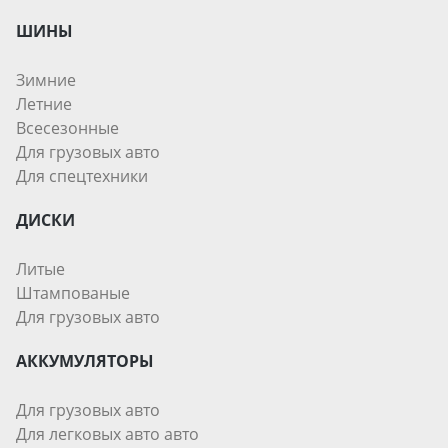
ШИНЫ
Зимние
Летние
Всесезонные
Для грузовых авто
Для спецтехники
ДИСКИ
Литые
Штампованые
Для грузовых авто
АККУМУЛЯТОРЫ
Для грузовых авто
Для легковых авто авто