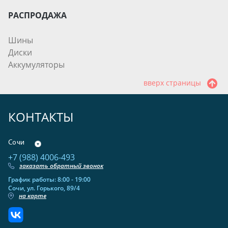
РАСПРОДАЖА
Шины
Диски
Аккумуляторы
вверх страницы
КОНТАКТЫ
Сочи
+7 (988) 4006-493
заказать обратный звонок
График работы: 8:00 - 19:00
Сочи, ул. Горького, 89/4
на карте