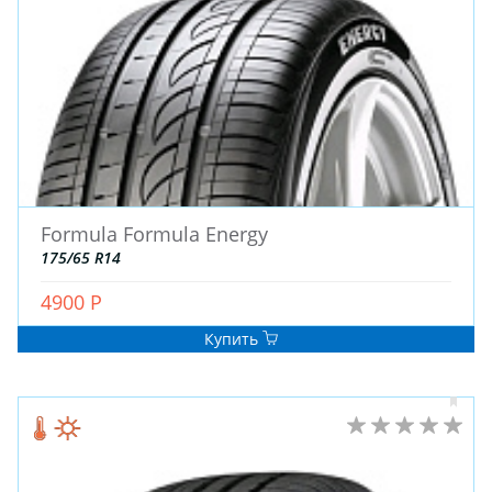
Formula Formula Energy
175/65 R14
4900 Р
Купить