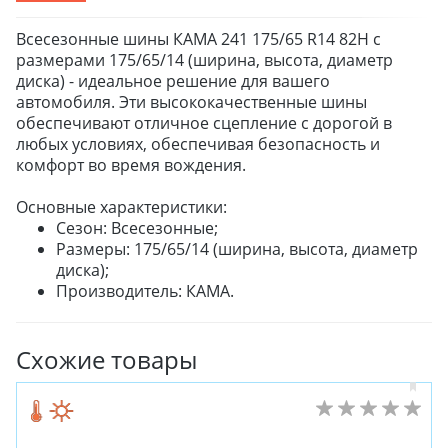
Всесезонные шины КАМА 241 175/65 R14 82H с
размерами 175/65/14 (ширина, высота, диаметр
диска) - идеальное решение для вашего
автомобиля. Эти высококачественные шины
обеспечивают отличное сцепление с дорогой в
любых условиях, обеспечивая безопасность и
комфорт во время вождения.
Основные характеристики:
Сезон: Всесезонные;
Размеры: 175/65/14 (ширина, высота, диаметр
диска);
Производитель: КАМА.
Схожие товары