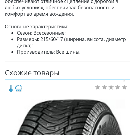
обеспечивают отличное сцепление с дорогой в
любых условиях, обеспечивая безопасность и
комфорт во время вождения.
Основные характеристики:
Сезон: Всесезонные;
Размеры: 215/60/17 (ширина, высота, диаметр
диска);
Производитель: Все шины.
Схожие товары