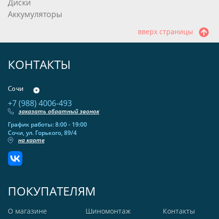
Диски
Аккумуляторы
вверх страницы
КОНТАКТЫ
Сочи
+7 (988) 4006-493
заказать обратный звонок
График работы: 8:00 - 19:00
Сочи, ул. Горького, 89/4
на карте
ПОКУПАТЕЛЯМ
О магазине
Шиномонтаж
Контакты