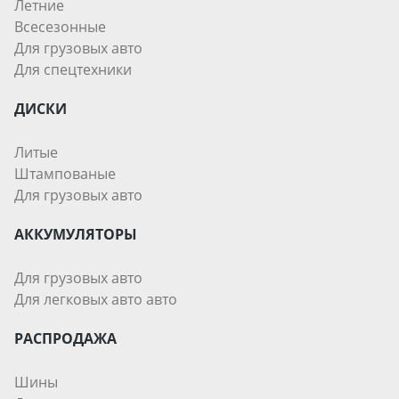
Летние
Всесезонные
Для грузовых авто
Для спецтехники
ДИСКИ
Литые
Штампованые
Для грузовых авто
АККУМУЛЯТОРЫ
Для грузовых авто
Для легковых авто авто
РАСПРОДАЖА
Шины