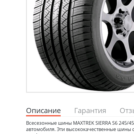
Описание
Гарантия
От
Всесезонные шины MAXTREK SIERRA S6 245/45 
автомобиля. Эти высококачественные шины о