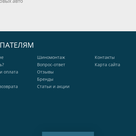
овых авто
ПАТЕЛЯМ
не
Шиномонтаж
Контакты
ь?
Вопрос-ответ
Карта сайта
и оплата
Отзывы
Бренды
возврата
Статьи и акции