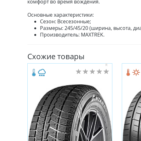
комфорт во время вождения.
Основные характеристики:
Сезон: Всесезонные;
Размеры: 245/45/20 (ширина, высота, диа
Производитель: MAXTREK.
Схожие товары