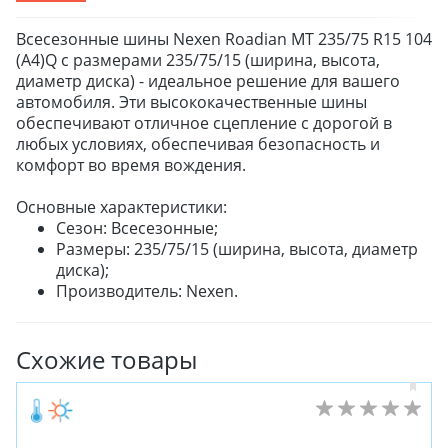
Всесезонные шины Nexen Roadian MT 235/75 R15 104
(A4)Q с размерами 235/75/15 (ширина, высота,
диаметр диска) - идеальное решение для вашего
автомобиля. Эти высококачественные шины
обеспечивают отличное сцепление с дорогой в
любых условиях, обеспечивая безопасность и
комфорт во время вождения.
Основные характеристики:
Сезон: Всесезонные;
Размеры: 235/75/15 (ширина, высота, диаметр
диска);
Производитель: Nexen.
Схожие товары