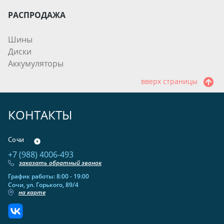
РАСПРОДАЖА
Шины
Диски
Аккумуляторы
вверх страницы
КОНТАКТЫ
Сочи
+7 (988) 4006-493
заказать обратный звонок
График работы: 8:00 - 19:00
Сочи, ул. Горького, 89/4
на карте