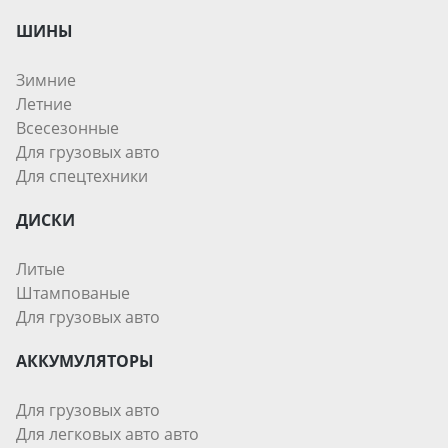
ШИНЫ
Зимние
Летние
Всесезонные
Для грузовых авто
Для спецтехники
ДИСКИ
Литые
Штампованые
Для грузовых авто
АККУМУЛЯТОРЫ
Для грузовых авто
Для легковых авто авто